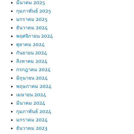
มีนาคม 2025
กุมภาพันธ์ 2025
มกราคม 2025
ธันวาคม 2024
พฤศจิกายน 2024
ตุลาคม 2024
กันยายน 2024
สิงหาคม 2024
กรกฎาคม 2024
มิถุนายน 2024
พฤษภาคม 2024
เมษายน 2024
มีนาคม 2024
กุมภาพันธ์ 2024
มกราคม 2024
ธันวาคม 2023