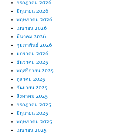
กรกฎาคม 2026
มิถุนายน 2026
พฤษภาคม 2026
เมษายน 2026
มีนาคม 2026
กุมภาพันธ์ 2026
มกราคม 2026
ธันวาคม 2025
พฤศจิกายน 2025
ตุลาคม 2025
กันยายน 2025
สิงหาคม 2025
กรกฎาคม 2025
มิถุนายน 2025
พฤษภาคม 2025
เมษายน 2025