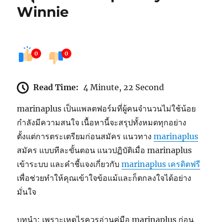
Winnie
0
0
Read Time:
4 Minute, 22 Second
marinaplus เป็นแพลตฟอร์มที่ผู้คนจำนวนไม่ใช้น้อย
กำลังมีความสนใจ เนื้อหานี้จะสรุปทั้งหมดทุกอย่าง
ตั้งแต่การตระเตรียมก่อนสมัคร แนวทาง
marinaplus
สมัคร แบบทีละขั้นตอน แนวปฏิบัติเมื่อ marinaplus
เข้าระบบ และคำชี้แจงเกี่ยวกับ
marinaplus เครดิตฟรี
เพื่อช่วยทำให้คุณเข้าใจข้อแม้และก็ตกลงใจได้อย่าง
มั่นใจ
บทนำ: เพราะเหตุไรควรอ่านคู่มือ marinaplus ก่อน