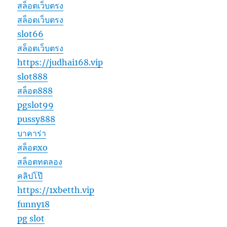
สล็อตเว็บตรง
สล็อตเว็บตรง
slot66
สล็อตเว็บตรง
https://judhai168.vip
slot888
สล็อต888
pgslot99
pussy888
บาคาร่า
สล็อตxo
สล็อตทดลอง
คลิปโป๊
https://1xbetth.vip
funny18
pg slot