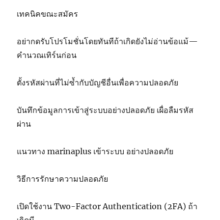
เทคนิคขณะสมัคร
อย่ากดรับโปรโมชั่นโดยทันทีถ้าเกิดยังไม่อ่านข้อแม้—
คำนวณเทิร์นก่อน
ตั้งรหัสผ่านที่ไม่ซ้ำกับบัญชีอื่นเพื่อความปลอดภัย
บันทึกข้อมูลการเข้าสู่ระบบอย่างปลอดภัย เผื่อลืมรหัส
ผ่าน
แนวทาง marinaplus เข้าระบบ อย่างปลอดภัย
วิธีการรักษาความปลอดภัย
เปิดใช้งาน Two-Factor Authentication (2FA) ถ้า
เกิดมี