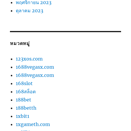
พฤศจิกายน 2023
ตุลาคม 2023
หมวดหมู่
123xos.com
1688vegasx.com
1688vegasx.com
168slot
168สล็อต
188bet
188betth
1xbit1
1xgameth.com