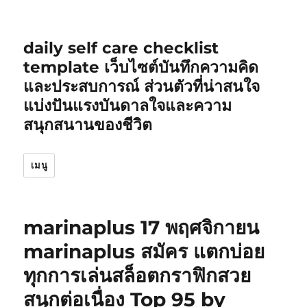
daily self care checklist
template เว็บไซต์บันทึกความคิด
และประสบการณ์ ส่วนตัวที่น่าสนใจ
แบ่งปันแรงบันดาลใจและความ
สนุกสนานของชีวิต
เมนู
marinaplus 17 พฤศจิกายน
marinaplus สมัคร แตกบ่อย
ทุกการเล่นสล็อตกราฟิกสวย
สนุกต่อเนื่อง Top 95 by