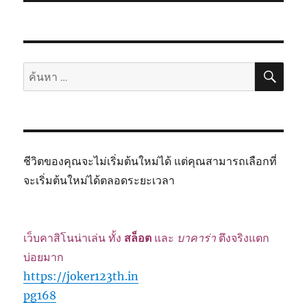
ค้นห
ค้นหา:
ชีวิตของคุณจะไม่เริ่มต้นใหม่ได้ แต่คุณสามารถเลือกที่
จะเริ่มต้นใหม่ได้ตลอดระยะเวลา
เว็บคาสิโนน่าเล่น ทั้ง
สล็อต
และ
บาคาร่า
ตึงจริงแตก
บ่อยมาก
https://joker123th.in
pg168