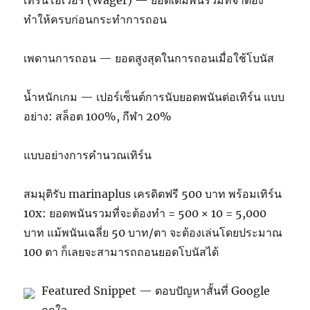
ทำให้ครบก่อนกระทำการถอน
เพดานการถอน — ยอดสูงสุดในการถอนเมื่อใช้โบนัส
น้ำหนักเกม — เปอร์เซ็นต์การนับยอดพนันต่อเทิร์น แบบ
อย่าง: สล็อต 100%, กีฬา 20%
แบบอย่างการคำนวณเทิร์น
สมมุติรับ marinaplus เครดิตฟรี 500 บาท พร้อมเทิร์น
10x: ยอดพนันรวมที่จะต้องทำ = 500 × 10 = 5,000
บาท แม้พนันเฉลี่ย 50 บาท/ตา จะต้องเล่นโดยประมาณ
100 ตา ก็เลยจะสามารถถอนยอดโบนัสได้
Featured Snippet — ตอบปัญหาสั้นที่ Google
ถูกใจ