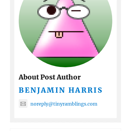
About Post Author
BENJAMIN HARRIS
noreply@tinyramblings.com