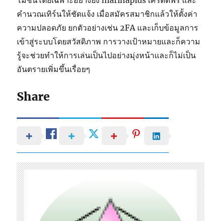
คำนวณเทิร์นให้ชัดแจ้ง เมื่อสมัครสมาชิกแล้วให้ตั้งค่า
ความปลอดภัย ยกตัวอย่างเช่น 2FA และเก็บข้อมูลการ
เข้าสู่ระบบโดยสวัสดิภาพ การวางเป้าหมายและก็ความ
รู้จะช่วยทำให้การเล่นเป็นไปอย่างมุ่งหน้าและก็ไม่เป็น
อันตรายเพิ่มขึ้นเรื่อยๆ
Share