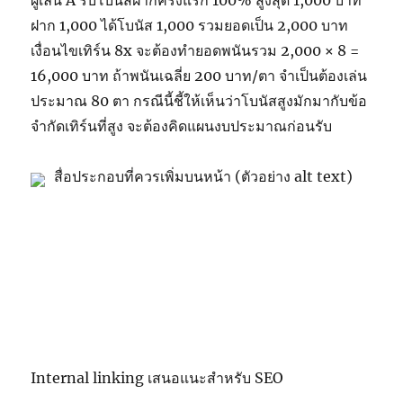
ฝาก 1,000 ได้โบนัส 1,000 รวมยอดเป็น 2,000 บาท
เงื่อนไขเทิร์น 8x จะต้องทำยอดพนันรวม 2,000 × 8 =
16,000 บาท ถ้าพนันเฉลี่ย 200 บาท/ตา จำเป็นต้องเล่น
ประมาณ 80 ตา กรณีนี้ชี้ให้เห็นว่าโบนัสสูงมักมากับข้อ
จำกัดเทิร์นที่สูง จะต้องคิดแผนงบประมาณก่อนรับ
สื่อประกอบที่ควรเพิ่มบนหน้า (ตัวอย่าง alt text)
Internal linking เสนอแนะสำหรับ SEO