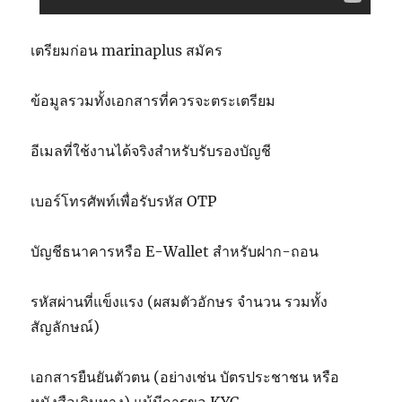
เตรียมก่อน marinaplus สมัคร
ข้อมูลรวมทั้งเอกสารที่ควรจะตระเตรียม
อีเมลที่ใช้งานได้จริงสำหรับรับรองบัญชี
เบอร์โทรศัพท์เพื่อรับรหัส OTP
บัญชีธนาคารหรือ E-Wallet สำหรับฝาก-ถอน
รหัสผ่านที่แข็งแรง (ผสมตัวอักษร จำนวน รวมทั้ง
สัญลักษณ์)
เอกสารยืนยันตัวตน (อย่างเช่น บัตรประชาชน หรือ
หนังสือเดินทาง) แม้มีการขอ KYC