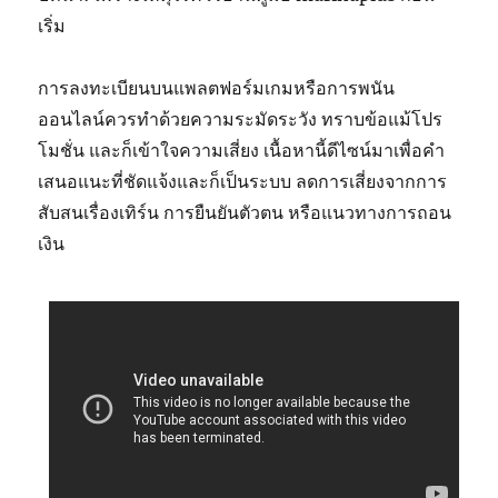
เริ่ม
การลงทะเบียนบนแพลตฟอร์มเกมหรือการพนัน
ออนไลน์ควรทำด้วยความระมัดระวัง ทราบข้อแม้โปร
โมชั่น และก็เข้าใจความเสี่ยง เนื้อหานี้ดีไซน์มาเพื่อคำ
เสนอแนะที่ชัดแจ้งและก็เป็นระบบ ลดการเสี่ยงจากการ
สับสนเรื่องเทิร์น การยืนยันตัวตน หรือแนวทางการถอน
เงิน