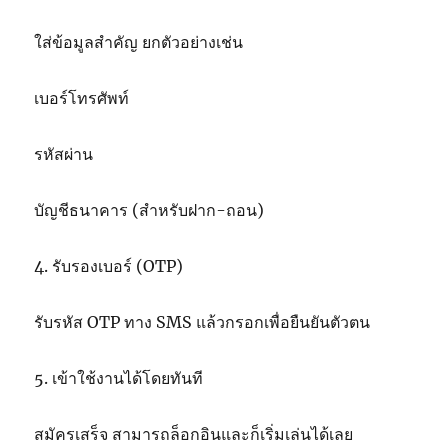
ใส่ข้อมูลสำคัญ ยกตัวอย่างเช่น
เบอร์โทรศัพท์
รหัสผ่าน
บัญชีธนาคาร (สำหรับฝาก-ถอน)
4. รับรองเบอร์ (OTP)
รับรหัส OTP ทาง SMS แล้วกรอกเพื่อยืนยันตัวตน
5. เข้าใช้งานได้โดยทันที
สมัครเสร็จ สามารถล็อกอินและก็เริ่มเล่นได้เลย