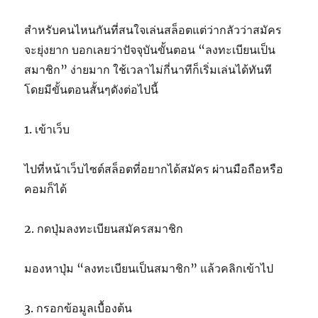
สำหรับคนไหนกันที่สนใจเล่นสล็อตแต่ว่ากลัวว่าสมัคร
จะยุ่งยาก บอกเลยว่าปัจจุบันขั้นตอน “ลงทะเบียนเป็น
สมาชิก” ง่ายมาก ใช้เวลาไม่กี่นาทีก็เริ่มเล่นได้ทันที
โดยมีขั้นตอนสั้นๆดังต่อไปนี้
1. เข้าเว็บ
ไปที่หน้าเว็บไซต์สล็อตที่อยากได้สมัคร ผ่านมือถือหรือ
คอมก็ได้
2. กดปุ่มลงทะเบียนสมัครสมาชิก
มองหาปุ่ม “ลงทะเบียนเป็นสมาชิก” แล้วคลิกเข้าไป
3. กรอกข้อมูลเบื้องต้น