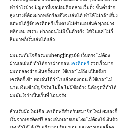
ทำกำไรบ้าง ปัญหาที่เจอบ่อยคือหลายเว็บตั้ง ขั้นต่ำฝาก
สูง บางที่ต้องฝากหลักร้อยถึงจะเล่นได้ ทำให้ไม่กล้าเสี่ยง
แต่พอได้รู้จักเครดิตฟรี เว็บตรงไม่ผ่านเอเย่นต์ ทุกอย่าง
พลิกเลย เพราะ ฝากถอนไม่มีขั้นต่ำจริง ใส่เงินแค่ ไม่กี่
สิบบาทก็เริ่มเล่นได้แล้ว
ผมประทับใจคือระบบhengjing168 เว็บตรง ไม่ต้อง
ผ่านเอเย่นต์ ทำให้การฝากถอน
เครดิตฟรี
รวดเร็วมาก
ผมทดลองฝากเงินครั้งแรก ใช้เวลาไม่ถึง แป๊บเดียว
เครดิตก็เข้า พอเล่นได้กำไรแล้วลองถอน ก็ใช้เวลาไม่
นาน เงินเข้าบัญชีจริง ไม่ยื้อ ไม่มีข้ออ้าง นี่คือจุดที่ทำให้
ผมมั่นใจว่าเป็นเว็บที่ โอนจริง
สำหรับมือใหม่คือ เครดิตฟรีสำหรับสมาชิกใหม่ ผมเองก็
เริ่มจากเครดิตฟรี ลองเล่นหลายเกมโดยไม่ต้องใช้เงินตัว
เอง ทำให้ได้ เรียนรู้ระบบ รู้แนวเกม และดูว่าเกมสล็อต