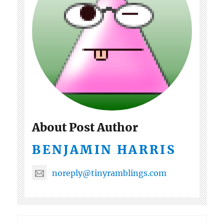
About Post Author
BENJAMIN HARRIS
noreply@tinyramblings.com