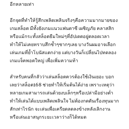
อีกหลายเท่า
อีกจุดที่ทำให้รู้สึกเพลิดเพลินจริงๆคือความมากมายของ
เกมสล็อต มีทั้งยังเกมแนวแฟนตาซี เผชิญภัย คลาสสิก
หรือแม้กระทั้งสล็อตธีมใหม่ๆที่อัปเดตอยู่ตลอดเวลา
ทำให้ไม่เคยทราบสึกซ้ำๆซากๆเลย บางวันผมอาจเลือก
เล่นเกมที่ย้ำโบนัสแตกง่าย แต่บางวันก็เปลี่ยนไปทดลอง
เกมแจ็คพอตใหญ่ เพื่อเพิ่มความท้า
สำหรับคนที่กลัวว่าเล่นสล็อตควรต้องใช้เงินเยอะ บอก
เลยว่าสล็อต168 ช่วยทำให้เริ่มต้นได้ง่าย เพราะเหตุว่า
หลายเกมสามารถเล่นด้วยงบเล็กๆหรือเปล่ามีอย่างต่ำ
ทำให้เล่นได้แบบเพลิดเพลินใจ ไม่ต้องกดดันเรื่องทุนมาก
สักเท่าไรนัก จะเล่นเพื่อเครียดลดลงข้างหลังเลิกงาน
หรือเล่นเอาสนุกระยะเวลาว่างก็ได้หมด