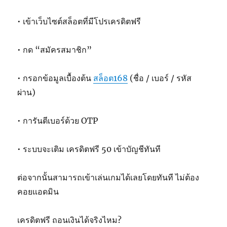
• เข้าเว็บไซต์สล็อตที่มีโปรเครดิตฟรี
• กด “สมัครสมาชิก”
• กรอกข้อมูลเบื้องต้น
สล็อต168
(ชื่อ / เบอร์ / รหัส
ผ่าน)
• การันตีเบอร์ด้วย OTP
• ระบบจะเติม เครดิตฟรี 50 เข้าบัญชีทันที
ต่อจากนั้นสามารถเข้าเล่นเกมได้เลยโดยทันที ไม่ต้อง
คอยแอดมิน
เครดิตฟรี ถอนเงินได้จริงไหม?