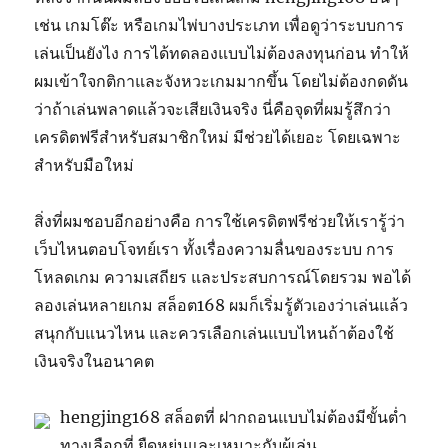
เช่น เกมโต๊ะ หรือเกมไพ่บางประเภท เพื่อดูว่าระบบการ
เล่นเป็นยังไง การได้ทดลองแบบไม่ต้องลงทุนก่อน ทำให้
ผมเข้าใจกติกาและจังหวะเกมมากขึ้น โดยไม่ต้องกดดัน
ว่าถ้าเล่นพลาดแล้วจะเสียเงินจริง นี่คือจุดที่ผมรู้สึกว่า
เครดิตฟรีสำหรับสมาชิกใหม่ มีช่วยได้เยอะ โดยเฉพาะ
สำหรับมือใหม่
สิ่งที่ผมชอบอีกอย่างคือ การใช้เครดิตฟรีช่วยให้เรารู้ว่า
เว็บไหนตอบโจทย์เรา ทั้งเรื่องความลื่นของระบบ การ
โหลดเกม ความเสถียร และประสบการณ์โดยรวม พอได้
ลองเล่นหลายเกม สล็อต168 ผมก็เริ่มรู้ตัวเองว่าเล่นแล้ว
สนุกกับแนวไหน และควรเลือกเล่นแบบไหนถ้าต้องใช้
เงินจริงในอนาคต
hengjing168 สล็อตที่ ฝากถอนแบบไม่ต้องมีขั้นต่ำ
ทางเลือกที่ ยืดหยุ่นและเหมาะกับผู้เล่น