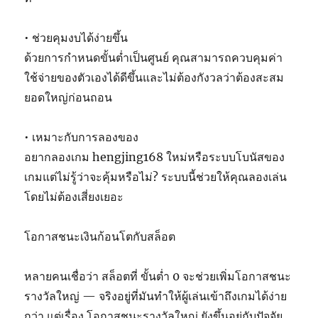
• ช่วยคุมงบได้ง่ายขึ้น
ด้วยการกำหนดขั้นต่ำเป็นศูนย์ คุณสามารถควบคุมค่า
ใช้จ่ายของตัวเองได้ดีขึ้นและไม่ต้องกังวลว่าต้องสะสม
ยอดใหญ่ก่อนถอน
• เหมาะกับการลองของ
อยากลองเกม hengjing168 ใหม่หรือระบบโบนัสของ
เกมแต่ไม่รู้ว่าจะคุ้มหรือไม่? ระบบนี้ช่วยให้คุณลองเล่น
โดยไม่ต้องเสี่ยงเยอะ
โอกาสชนะเงินก้อนโตกับสล็อต
หลายคนเชื่อว่า สล็อตที่ ขั้นต่ำ 0 จะช่วยเพิ่มโอกาสชนะ
รางวัลใหญ่ — จริงอยู่ที่มันทำให้ผู้เล่นเข้าถึงเกมได้ง่าย
กว่า แต่เรื่อง โอกาสชนะรางวัลใหญ่ ยังขึ้นอยู่กับปัจจัย