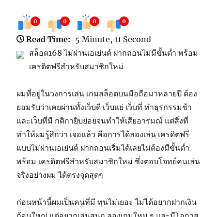
0
0
0
0
Read Time:
5 Minute, 11 Second
สล็อต168 ไม่ผ่านเอเย่นต์ ฝากถอนไม่มีขั้นต่ำ พร้อม
เครดิตฟรีสำหรับสมาชิกใหม่
ผมที่อยู่ในวงการเล่น เกมสล็อตบนมือถือมาหลายปี ต้อง
ยอมรับว่าเคยผ่านทั้งเว็บดี เว็บแย่ เว็บที่ ทำธุรกรรมช้า
และเว็บที่มี กติกายิบย่อยจนทำให้เสียอารมณ์ แต่สิ่งที่
ทำให้ผมรู้สึกว่า เจอแล้ว คือการได้ลองเล่น เครดิตฟรี
แบบไม่ผ่านเอเย่นต์ ฝากถอนเริ่มได้เลยไม่ต้องมีขั้นต่ำ
พร้อม เครดิตฟรีสำหรับสมาชิกใหม่ ซึ่งตอบโจทย์คนเล่น
จริงอย่างผม ได้ตรงจุดสุดๆ
ก่อนหน้านี้ผมเป็นคนที่มี ทุนไม่เยอะ ไม่ได้อยากฝากเงิน
ก้อนใหญ่ แต่อยากเล่นสนุก ลองเกมใหม่ ๆ และมีโอกาส