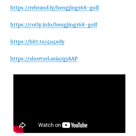
https://rebrand.ly/hengjing168-golf
https://cutly.info/hengjing168-golf
https://bitt.to/4u4edy
https://shorturl.asia/q58AP