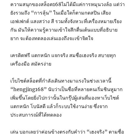
ความสนุกของสล็อต168ไม่ได้มีแค่การหมุนวงล้อ แต่ว่า
ยังรวมถึง “การลุ้น” ในเมื่อใดก็ตามกดสปิน เสียง
เอฟเฟกต์ แสงสว่าง สี รวมทั้งจังหวะที่เครื่องหมายเรียง
กัน มันให้ความรู้ความเข้าใจสึกตื่นเต้นแบบที่อธิบาย
ยาก จะต้องทดลองเล่นเองถึงจะเข้าจิตใจ
เครดิตฟรี แตกหนัก แจกจริง สมชื่อเฮงจริง สบายทุก
เครื่องมือ สมัครง่าย
เว็บไซต์สล็อตที่กำลังเดินทางมาแรงในช่วงเวลานี้
“hengjing168” นับว่าเป็นชื่อที่หลายคนเริ่มชินหูมาก
เพิ่มขึ้นโดยยิ่งไปกว่านั้นในกรุ๊ปผู้เล่นที่มองหาเว็บไซต์
แตกหนัก โบนัสดี แล้วก็ระบบใช้งานง่าย ซึ่งจาก
ประสบการณ์ที่ได้ทดลอง
เล่น บอกเลยว่าค่อนข้างตรงกับคำว่า “เฮงจริง” ตามชื่อ