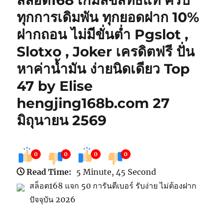
สล็อต168 เกมลิขสิทธิ์แท้ ครบ
ทุกการเดิมพัน ทุกยอดฝาก 10%
ฝากถอน ไม่มีขั่นต่ำ Pgslot ,
Slotxo , Joker เครดิตฟรี ปั่น
หาค่าน้ำมัน ง่ายนิดเดียว Top
47 by Elise
hengjing168b.com 27
มิถุนายน 2569
0
0
0
0
Read Time:
5 Minute, 45 Second
สล็อต168 แจก 50 การันตีเบอร์ รับง่าย ไม่ต้องฝาก
ปัจจุบัน 2026