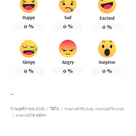
Happy
Sad
Excited
0
%
0
%
0
%
Sleepy
Angry
Surprise
0
%
0
%
0
%
…
เขียน
รูป
หมวด
15 พฤศจิกายน 2025
วีดีโอ
mario678.club
,
mario678.club
เมื่อ
ป้าย
แบบ
หมู่
mario678 สมัคร
กำกับ
เรื่อง