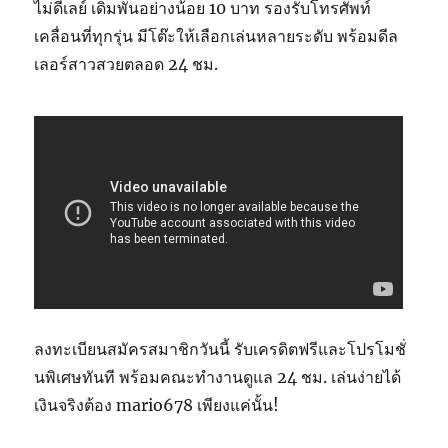
ไม่ดีเลย์ เดิมพันอย่างน้อย 10 บาท รองรับโทรศัพท์
เคลื่อนที่ทุกรุ่น มีโต๊ะให้เลือกเล่นหลายระดับ พร้อมดีล
เลอร์สาวสวยตลอด 24 ชม.
ลงทะเบียนสมัครสมาชิกวันนี้ รับเครดิตฟรีและโปรโมชั่
นพิเศษทันที พร้อมคณะทำงานดูแล 24 ชม. เล่นง่ายได้
เงินจริงต้อง mario678 เพียงแค่นั้น!