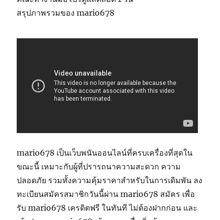
สรุปภาพรวมของ mario678
mario678 เป็นเว็บพนันออนไลน์ที่ครบเครื่องที่สุดใน
ขณะนี้ เหมาะกับผู้ที่ปรารถนาความสะดวก ความ
ปลอดภัย รวมทั้งความคุ้มราคาสำหรับในการเดิมพัน ลง
ทะเบียนสมัครสมาชิกวันนี้ผ่าน mario678 สมัคร เพื่อ
รับ mario678 เครดิตฟรี ในทันที ไม่ต้องฝากก่อน และ