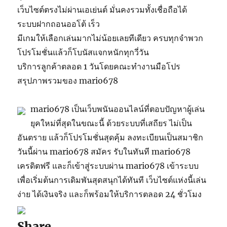
เว็บไซต์ตรงไม่ผ่านเอเย่นต์ มั่นคงรวมทั้งเชื่อถือได้
ระบบฝากถอนออโต้ เร็ว
มีเกมให้เลือกเล่นมากไม่น้อยเลยทีเดียว ครบทุกจำพวก
โปรโมชั่นแล้วก็โบนัสแจกหนักทุกวี่วัน
บริการลูกค้าตลอด 1 วันโดยคณะทำงานมือโปร
สรุปภาพรวมของ mario678
mario678 เป็นเว็บพนันออนไลน์ที่ตอบปัญหาผู้เล่น
ยุคใหม่ที่สุดในขณะนี้ ด้วยระบบที่เสถียร ไม่เป็น
อันตราย แล้วก็โปรโมชั่นสุดคุ้ม ลงทะเบียนเป็นสมาชิก
วันนี้ผ่าน mario678 สมัคร รับในทันที mario678
เครดิตฟรี และก็เข้าสู่ระบบผ่าน mario678 เข้าระบบ
เพื่อเริ่มต้นการเดิมพันสุดสนุกได้ทันที เว็บไซต์แห่งนี้เล่น
ง่าย ได้เงินจริง และก็พร้อมให้บริการตลอด 24 ชั่วโมง
Share