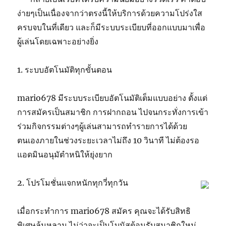
ง่ายๆเป็นเนื่องจากว่าตรงนี้ให้บริการด้วยความโปร่งใส
ครบจบในที่เดียว และก็มีระบบระเบียบที่ออกแบบมาเพื่อ
ผู้เล่นโดยเฉพาะอย่างยิ่ง
1. ระบบอัตโนมัติทุกขั้นตอน
mario678 มีระบบระเบียบอัตโนมัติเต็มแบบอย่าง ตั้งแต่
การสมัครเป็นสมาชิก การฝากถอน ไปจนกระทั่งการเข้า
ร่วมกิจกรรมต่างๆผู้เล่นสามารถทำรายการได้ด้วย
ตนเองภายในช่วงระยะเวลาไม่ถึง 10 วินาที ไม่ต้องรอ
แอดมินอนุมัตำหนิให้ยุ่งยาก
2. โปรโมชั่นแจกหนักทุกวี่ทุกวัน
เมื่อกระทำการ mario678 สมัคร คุณจะได้รับสิทธิ
พิเศษล้นหลาม ไม่ว่าจะเป็นโบนัสต้อนรับสมาชิกใหม่