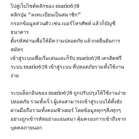
ไปสู่เว็บไซต์หลักของ mario678
คลิกปุ่ม “ลงทะเบียนเป็นสมาชิก”
กรอกข้อมูลส่วนตัว เช่น เบอร์โทรศัพท์ แล้วก็บัญชี
ธนาคาร
ตั้งรหัสผ่านเพื่อให้มีความปลอดภัย แล้วกดยืนยันการ
สมัคร
เข้าสู่ระบบเพื่อเริ่มเล่นและก็รับ mario678 เครดิตฟรี
ระบบ mario678 เข้าสู่ระบบ ที่ปลอดภัยรวมทั้งใช้งาน
ง่าย
ระบบล็อกอินของ mario678 ถูกปรับปรุงให้ใช้งานง่าย
ปลอดภัย รวมทั้งเร็ว ผู้เล่นสามารถเข้าสู่ระบบได้ทั้งยัง
ผ่านมือถือรวมทั้งคอมพิวเตอร์ โดยข้อมูลทุกๆสิ่งทุกๆ
อย่างถูกเข้ารหัสอย่างแน่นหนา คุ้มครองการเข้าถึงจาก
บุคคลภายนอก