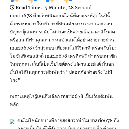
Read Time:
5 Minute, 28 Second
mario678 คือเว็บพนันออนไลน์ที่มาแรงที่สุดในปีนี้
ด้วยระบบการให้บริการที่ทันสมัย ครบวงจร และตอบ
ปัญหาผู้เล่นทุกระดับ ไม่ว่าจะเป็นสายสล็อต คาสิโนสด
หรือเกมกีฬา คุณสามารถเข้าเล่นได้อย่างง่ายดายผ่าน
mario678 เข้าสู่ระบบ เพียงแต่ไม่กี่วินาที พร้อมรับโปร
โมชั่นพิเศษแล้วก็ mario678 เครดิตฟรี สำหรับสมาชิก
ใหม่ทุกคน เว็บนี้เป็นเว็บไซต์ตรงไม่ผ่านเอเย่นต์ มั่นอก
มั่นใจได้ในทุกการเดิมพันว่า “ปลอดภัย จ่ายจริง ไม่มี
โกง”
เพราะเหตุไรผู้เล่นถึงเลือก mario678 เป็นเว็บเดิมพัน
หลัก
คนไม่ใช่น้อยบางทีอาจสงสัยว่าทำไม mario678 ถึง
กลายเป็นเว็บที่ได้รับความนิยมอย่างรวดเร็ว คำตอบ