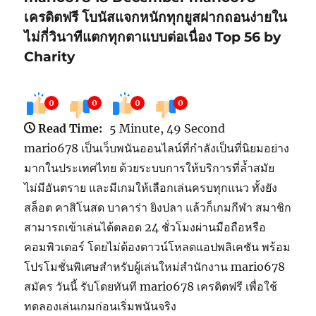
เครดิตฟรี โบนัสแจกหนักทุกยูสฝากถอนง่ายใน
ไม่กี่วินาทีแตกทุกตาแบบต่อเนื่อง Top 56 by
Charity
0
0
0
0
Read Time:
5 Minute, 49 Second
mario678 เป็นเว็บพนันออนไลน์ที่กำลังเป็นที่นิยมอย่าง
มากในประเทศไทย ด้วยระบบการให้บริการที่ล้ำสมัย
ไม่มีอันตราย และมีเกมให้เลือกเล่นครบทุกแนว ทั้งยัง
สล็อต คาสิโนสด บาคาร่า ยิงปลา แล้วก็เกมกีฬา สมาชิก
สามารถเข้าเล่นได้ตลอด 24 ชั่วโมงผ่านมือถือหรือ
คอมพิวเตอร์ โดยไม่ต้องดาวน์โหลดแอปพลิเคชัน พร้อม
โปรโมชั่นพิเศษสำหรับผู้เล่นใหม่สำนักงาน mario678
สมัคร วันนี้ รับโดยทันที mario678 เครดิตฟรี เพื่อใช้
ทดลองเล่นเกมก่อนเริ่มพนันจริง