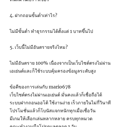
4. ฝากถอนขั้นต่ำเท่าไร?
ไม่มีขั้นต่ำ ทำธุรกรรมได้ตั้งแต่ 1 บาทขึ้นไป
5. เว็บนี้ไม่มีอันตรายจริงไหม?
ไม่มีอันตราย 100% เนื่องจากเป็นเว็บไซต์ตรงไม่ผ่าน
เอเย่นต์และก็ใช้ระบบคุ้มครองข้อมูลระดับสูง
ข้อดีของการเล่นกับ mario678
เว็บไซต์ตรงไม่ผ่านเอเย่นต์ มั่นคงแล้วก็เชื่อถือได้
ระบบฝากถอนออโต้ ใช้งานง่าย เร็วภายในไม่กี่วินาที
โปรโมชั่นแล้วก็โบนัสแจกหนักทุกเมื่อเชื่อวัน
มีเกมให้เลือกเล่นหลากหลาย ครบทุกหมวด
คณะทำงานมือโปรดูแลตลอด 1 วัน