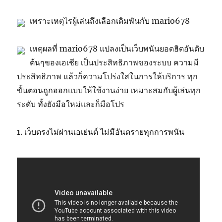
เพราะเหตุไรผู้เล่นถึงเลือกเดิมพันกับ mario678
เหตุผลที่ mario678 แปลงเป็นเว็บพนันยอดฮิตอันดับ
ต้นๆของเอเชีย เป็นประสิทธิภาพของระบบ ความมี
ประสิทธิภาพ แล้วก็ความโปร่งใสในการให้บริการ ทุก
ขั้นตอนถูกออกแบบให้ใช้งานง่าย เหมาะสมกับผู้เล่นทุก
ระดับ ทั้งยังมือใหม่และก็มือโปร
1. เว็บตรงไม่ผ่านเอเย่นต์ ไม่มีอันตรายทุกการพนัน