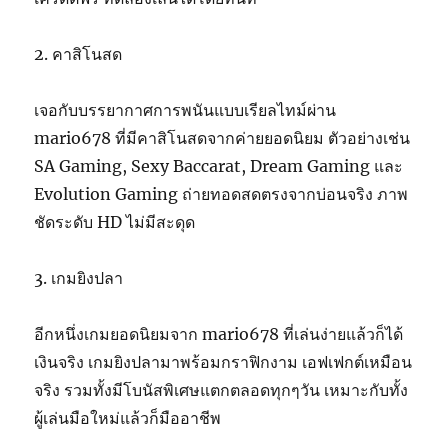
2. คาสิโนสด
เจอกับบรรยากาศการพนันแบบเรียลไทม์ผ่าน
mario678 ที่มีคาสิโนสดจากค่ายยอดนิยม ตัวอย่างเช่น
SA Gaming, Sexy Baccarat, Dream Gaming และ
Evolution Gaming ถ่ายทอดสดตรงจากบ่อนจริง ภาพ
ชัดระดับ HD ไม่มีสะดุด
3. เกมยิงปลา
อีกหนึ่งเกมยอดนิยมจาก mario678 ที่เล่นง่ายแล้วก็ได้
เงินจริง เกมยิงปลามาพร้อมกราฟิกงาม เอฟเฟกต์เหมือน
จริง รวมทั้งมีโบนัสพิเศษแตกตลอดทุกๆวัน เหมาะกับทั้ง
ผู้เล่นมือใหม่แล้วก็มืออาชีพ