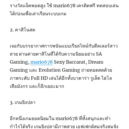
รางวัลแจ็คพอตสูง ใช้ mario678 เครดิตฟรี ทดสอบเล่น
ได้ก่อนเพื่อเล่าเรียนระบบเกม
2. คาสิโนสด
เจอกับบรรยากาศการพนันแบบเรียลไทม์กับดีลเลอร์สาว
สวย ผ่านค่ายคาสิโนที่ได้รับความนิยมอย่าง SA
Gaming,
mario678
Sexy Baccarat, Dream
Gaming และ Evolution Gaming ถ่ายทอดสดด้วย
ภาพระดับ Full HD เล่นได้อีกทั้งบาคาร่า รูเล็ต ไฮโล
เสือมังกร และก็อีกเยอะมาก
3. เกมยิงปลา
อีกหนึ่งเกมยอดนิยมใน mario678 ที่ทั้งสนุกและทำ
กำไรได้จริง เกมยิงปลามีภาพสวย เอฟเฟกต์สมจริงสมจัง