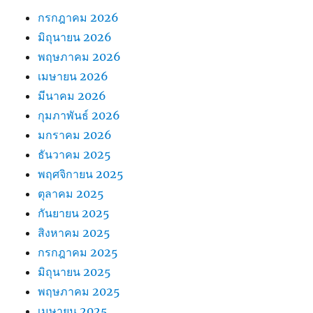
กรกฎาคม 2026
มิถุนายน 2026
พฤษภาคม 2026
เมษายน 2026
มีนาคม 2026
กุมภาพันธ์ 2026
มกราคม 2026
ธันวาคม 2025
พฤศจิกายน 2025
ตุลาคม 2025
กันยายน 2025
สิงหาคม 2025
กรกฎาคม 2025
มิถุนายน 2025
พฤษภาคม 2025
เมษายน 2025