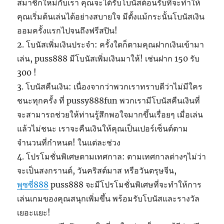
สมาชิกใหม่กับเรา คุณจะได้รับโบนัสต้อนรับที่จะทำให้
คุณเริ่มต้นเล่นได้อย่างสบายใจ มีตั้งแม้กระนั้นโบนัสเงิน
ออมครั้งแรกไปจนถึงฟรีสปิน!
2. โบนัสเพิ่มเงินประจำ: ครั้งใดก็ตามคุณฝากเงินเข้ามา
เล่น, puss888 มีโบนัสเพิ่มเงินมาให้! เช่นฝาก 150 รับ
300 !
3. โบนัสคืนเงิน: เนื่องจากว่าพวกเราทราบดีว่าไม่มีใคร
ชนะทุกครั้ง ที่ pussy888fun พวกเรามีโบนัสคืนเงินที่
จะสามารถช่วยให้ท่านรู้สึกพอใจมากขึ้นเรื่อยๆ เมื่อเล่น
แล้วไม่ชนะ เราจะคืนเงินให้คุณเป็นเปอร์เซ็นต์ตาม
จำนวนที่กำหนด! ในแต่ละช่วง
4. โปรโมชั่นพิเศษตามเทศกาล: ตามเทศกาลต่างๆไม่ว่า
จะเป็นสงกรานต์, วันคริสต์มาส หรือวันตรุษจีน,
พุซซี่888
puss888 จะมีโปรโมชั่นพิเศษที่จะทำให้การ
เล่นเกมของคุณสนุกเพิ่มขึ้น พร้อมรับโบนัสและรางวัล
เยอะแยะ!