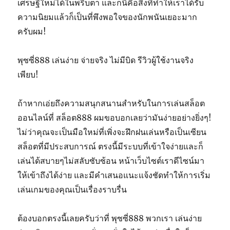
เศรษฐีใหม่ได้ในพริบตา และก็นี่คือสิ่งที่ทำให้เราได้รับ
ความนิยมแล้วก็เป็นที่พึงพอใจของนักพนันเยอะมาก
ครับผม!
พุซซี่888 เล่นง่าย จ่ายจริง ไม่มีบิด รีวิวผู้ใช้งานจริง
เพียบ!
ถ้าหากเอ่ยถึงความสนุกสนานสำหรับในการเล่นสล็อต
ออนไลน์ที่ สล็อต888 ผมขอบอกเลยว่ามันง่ายอย่างยิ่งๆ!
ไม่ว่าคุณจะเป็นมือใหม่ที่เพิ่งจะฝึกฝนเล่นหรือเป็นเซียน
สล็อตที่มีประสบการณ์ ตรงนี้มีระบบที่เข้าใจง่ายและก็
เล่นได้สบายๆไม่สลับซับซ้อน หน้าเว็บไซต์เราดีไซน์มา
ให้เข้าถึงได้ง่าย และมีคำเสนอแนะแจ้งชัดทำให้การเริ่ม
เล่นเกมของคุณเป็นเรื่องราบรื่น
ต้องบอกตรงนี้เลยครับว่าที่ พุซซี่888 พวกเรา เล่นง่าย