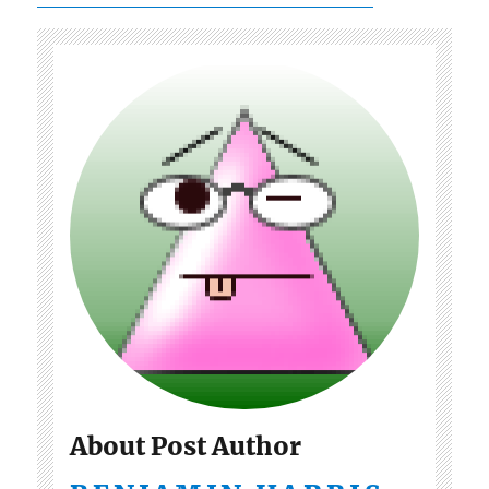
About Post Author