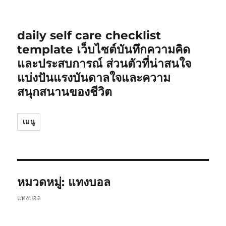
daily self care checklist
template เว็บไซต์บันทึกความคิด
และประสบการณ์ ส่วนตัวที่น่าสนใจ
แบ่งปันแรงบันดาลใจและความ
สนุกสนานของชีวิต
เมนู
หมวดหมู่:
แทงบอล
แทงบอล