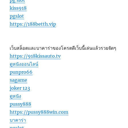
kiss918
pgslot
https://188betth.vip
เว็บสล็อตและบาคาร่าของโครตดีเว็บนี้เล่นแล้วรวยจัดๆ
https://918kissauto.tv
ดูหนังออนไลน์
punpro66
sagame
joker 123
ดูหนัง
pussy888
https://pussy888win.com
บาคาร่า
pgslot