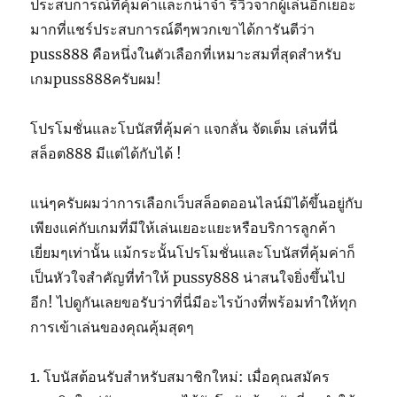
ประสบการณ์ที่คุ้มค่าและก็น่าจำ รีวิวจากผู้เล่นอีกเยอะ
มากที่แชร์ประสบการณ์ดีๆพวกเขาได้การันตีว่า
puss888 คือหนึ่งในตัวเลือกที่เหมาะสมที่สุดสำหรับ
เกมpuss888ครับผม!
โปรโมชั่นและโบนัสที่คุ้มค่า แจกลั่น จัดเต็ม เล่นที่นี่
สล็อต888 มีแต่ได้กับได้ !
แน่ๆครับผมว่าการเลือกเว็บสล็อตออนไลน์มิได้ขึ้นอยู่กับ
เพียงแค่กับเกมที่มีให้เล่นเยอะแยะหรือบริการลูกค้า
เยี่ยมๆเท่านั้น แม้กระนั้นโปรโมชั่นและโบนัสที่คุ้มค่าก็
เป็นหัวใจสำคัญที่ทำให้ pussy888 น่าสนใจยิ่งขึ้นไป
อีก! ไปดูกันเลยขอรับว่าที่นี่มีอะไรบ้างที่พร้อมทำให้ทุก
การเข้าเล่นของคุณคุ้มสุดๆ
1. โบนัสต้อนรับสำหรับสมาชิกใหม่: เมื่อคุณสมัคร