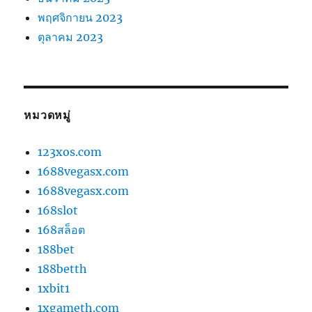
พฤศจิกายน 2023
ตุลาคม 2023
หมวดหมู่
123xos.com
1688vegasx.com
1688vegasx.com
168slot
168สล็อต
188bet
188betth
1xbit1
1xgameth.com