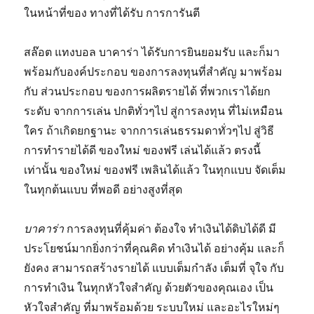
ในหน้าที่ของ ทางที่ได้รับ การการันตี
สล๊อต แทงบอล บาคาร่า ได้รับการยินยอมรับ และก็มา
พร้อมกับองค์ประกอบ ของการลงทุนที่สำคัญ มาพร้อม
กับ ส่วนประกอบ ของการผลิตรายได้ ที่พวกเราได้ยก
ระดับ จากการเล่น ปกติทั่วๆไป สู่การลงทุน ที่ไม่เหมือน
ใคร ถ้าเกิดยกฐานะ จากการเล่นธรรมดาทั่วๆไป สู่วิธี
การทำรายได้ดี ของใหม่ ของฟรี เล่นได้แล้ว ตรงนี้
เท่านั้น ของใหม่ ของฟรี เพลินได้แล้ว ในทุกแบบ จัดเต็ม
ในทุกต้นแบบ ที่พอดี อย่างสูงที่สุด
บาคาร่า
การลงทุนที่คุ้มค่า ต้องใจ ทำเงินได้ดิบได้ดี มี
ประโยชน์มากยิ่งกว่าที่คุณคิด ทำเงินได้ อย่างคุ้ม และก็
ยังคง สามารถสร้างรายได้ แบบเต็มกำลัง เต็มที่ จุใจ กับ
การทำเงิน ในทุกหัวใจสำคัญ ด้วยตัวของคุณเอง เป็น
หัวใจสำคัญ ที่มาพร้อมด้วย ระบบใหม่ และอะไรใหม่ๆ