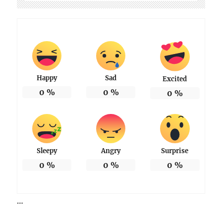
Happy
Sad
Excited
0
%
0
%
0
%
Sleepy
Angry
Surprise
0
%
0
%
0
%
…