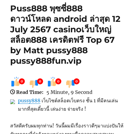
Puss888 พุซซี่888
ดาวน์โหลด android ล่าสุด 12
July 2567 casinoเว็บใหญ่
สล็อต888 เครดิตฟรี Top 67
by Matt pussy888
pussy888fun.vip
0
0
0
0
Read Time:
5 Minute, 9 Second
pussy888
เว็บไซต์สล็อตเว็บตรง ชั้น 1 ที่มีคนเล่น
มากที่สุดเดี๋ยวนี้ เล่นง่าย จ่ายจริง !
สวัสดีครับผมทุกท่าน! วันนี้ผมมีเรื่องราวดีๆมาแบ่งปันให้