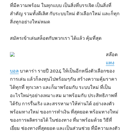
ที่มีความพร้อม ในทุกแบบ เป็นสิ่งที่บรรเจิด เป็นสิ่งที่
สำคัญ รวมทั้งดีเลิศ กับระบบใหม่ ตัวเลือกใหม่ และก็ทุก
สิ่งทุกอย่างใหม่หมด
สมัครเข้าเล่นสล็อตกับพวกเรา ได้แล้ว คุ้มที่สุด
สล๊อต
แทง
บอล
บาคาร่า รายปี 2024 ให้เป็นอีกหนึ่งตัวเลือกของ
การเล่น แล้วก็ลงทุนไปพร้อมๆกัน สร้างความคุ้มราคา
ได้ทุกที่ ทุกเวลา และก็มาพร้อมกับ ระบบใหม่ ที่เป็น
อะไรใหม่ๆอย่างเหมาะสม มาพร้อมกับ ประสิทธิภาพที่
ได้รับ การรื่นเริง และสรรหามาให้ท่านได้ อย่างลงตัว
พร้อมทางใหม่ ของการทำเงิน ที่สุดยอด พร้อมทางใหม่
ของการผลิตรายได้ ในช่องทาง ที่มาพร้อมด้วย วิธีที่
เยี่ยม ช่องทางที่สุดยอด และเป็นส่วนช่วย ที่มีความลงตัว