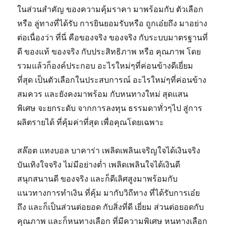
ในส่วนสำคัญ ของความคุ้มราคา มาพร้อมกับ ตัวเลือก
หรือ ลู่ทางที่ได้รับ การยินยอมรับหรือ ถูกเอ๋ยถึง มาอย่าง
ต่อเนื่องว่า ที่นี่ คือของจริง ของจริง กับระบบมาตรฐานที่
ดี ของแท้ ของจริง กับประสิทธิภาพ หรือ คุณภาพ โดย
รวมแล้วก็องค์ประกอบ อะไรใหม่ๆที่ค่อนข้างดีเยี่ยม
ที่สุด เป็นตัวเลือกในประสบการณ์ อะไรใหม่ๆที่ค่อนข้าง
สมควร และยังคงมาพร้อม กับหนทางใหม่ สุดแสน
พิเศษ จะยกระดับ จากการลงทุน ธรรมดาทั่วๆไป สู่การ
ผลิตรายได้ ที่คุ้มค่าที่สุด เพื่อคุณโดยเฉพาะ
สล๊อต แทงบอล บาคาร่า เพลิดเพลินเจริญใจได้เงินจริง
บันเทิงใจจริง ไม่มีอย่างต่ำ เพลิดเพลินใจได้เงินดี
สนุกสนานดี ของจริง และก็ดีเลิศสูงมาพร้อมกับ
แนวทางการทำเงิน ที่คุ้ม มากับวิถีทาง ที่ได้รับการเอ๋ย
ถึง และก็เป็นส่วนต่อยอด กับสิ่งที่ดี เยี่ยม ส่วนต่อยอดกับ
คุณภาพ และก็หนทางเลือก ที่มีความพิเศษ หนทางเลือก