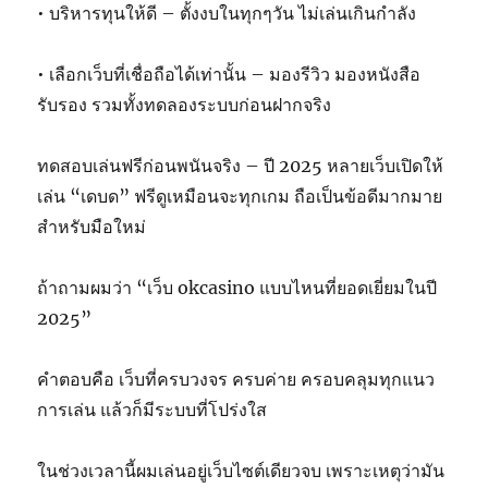
• บริหารทุนให้ดี – ตั้งงบในทุกๆวัน ไม่เล่นเกินกำลัง
• เลือกเว็บที่เชื่อถือได้เท่านั้น – มองรีวิว มองหนังสือ
รับรอง รวมทั้งทดลองระบบก่อนฝากจริง
ทดสอบเล่นฟรีก่อนพนันจริง – ปี 2025 หลายเว็บเปิดให้
เล่น “เดบด” ฟรีดูเหมือนจะทุกเกม ถือเป็นข้อดีมากมาย
สำหรับมือใหม่
ถ้าถามผมว่า “เว็บ okcasino แบบไหนที่ยอดเยี่ยมในปี
2025”
คำตอบคือ เว็บที่ครบวงจร ครบค่าย ครอบคลุมทุกแนว
การเล่น แล้วก็มีระบบที่โปร่งใส
ในช่วงเวลานี้ผมเล่นอยู่เว็บไซต์เดียวจบ เพราะเหตุว่ามัน