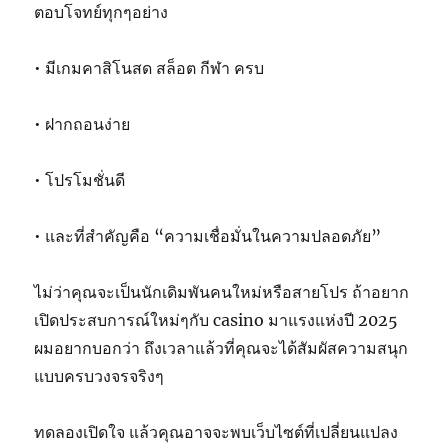
ตอบโจทย์ทุกๆอย่าง
• มีเกมคาสิโนสด สล็อต กีฬา ครบ
• ฝากถอนง่าย
• โปรโมชั่นดี
• และที่สำคัญคือ “ความเชื่อมั่นในความปลอดภัย”
ไม่ว่าคุณจะเป็นนักเดิมพันคนใหม่หรือสายโปร ถ้าอยาก
เปิดประสบการณ์ใหม่ๆกับ casino มาแรงแห่งปี 2025
ผมอยากบอกว่า ถึงเวลาแล้วที่คุณจะได้สัมผัสความสนุก
แบบครบวงจรจริงๆ
ทดลองเปิดใจ แล้วคุณอาจจะพบเว็บไซต์ที่เปลี่ยนแปลง