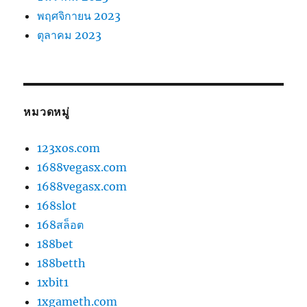
พฤศจิกายน 2023
ตุลาคม 2023
หมวดหมู่
123xos.com
1688vegasx.com
1688vegasx.com
168slot
168สล็อต
188bet
188betth
1xbit1
1xgameth.com