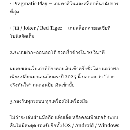
• Pragmatic Play – เกมคาสิโนและสล็อตที่นานัปการ
ที่สุด
• Jili / Joker / Red Tiger – เกมสล็อตค่ายเอเชียที่
โบนัสจัดเต็ม
2.ระบบฝาก-ถอนออโต้ รวดเร็วข้างใน 10 วินาที
ผมเคยเล่นเว็บเก่าที่ต้องคอยเงินเข้าครึ่งชั่วโมง แต่ว่าพอ
เพียงเปลี่ยนมาเล่นเว็บตรงปี 2025 นี้ บอกเลยว่า “จ่าย
จริงทันใจ” กดถอนปุ๊บ เงินเข้าปั๊บ
3.รองรับทุกระบบ ทุกเครื่องไม้เครื่องมือ
ไม่ว่าจะเล่นผ่านมือถือ แท็บเล็ต หรือคอมพิวเตอร์ ระบบ
ลื่นไม่มีสะดุด รองรับอีกทั้ง iOS / Android / Windows