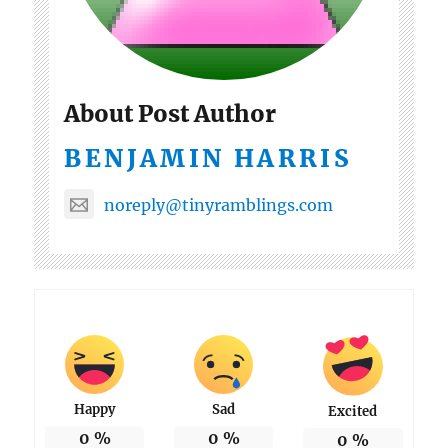
About Post Author
BENJAMIN HARRIS
noreply@tinyramblings.com
Happy
Sad
Excited
0
%
0
%
0
%