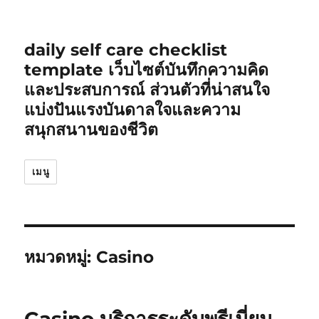
daily self care checklist
template เว็บไซต์บันทึกความคิด
และประสบการณ์ ส่วนตัวที่น่าสนใจ
แบ่งปันแรงบันดาลใจและความ
สนุกสนานของชีวิต
เมนู
หมวดหมู่:
Casino