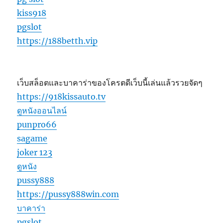
kiss918
pgslot
https://188betth.vip
เว็บสล็อตและบาคาร่าของโครตดีเว็บนี้เล่นแล้วรวยจัดๆ
https://918kissauto.tv
ดูหนังออนไลน์
punpro66
sagame
joker 123
ดูหนัง
pussy888
https://pussy888win.com
บาคาร่า
pgslot