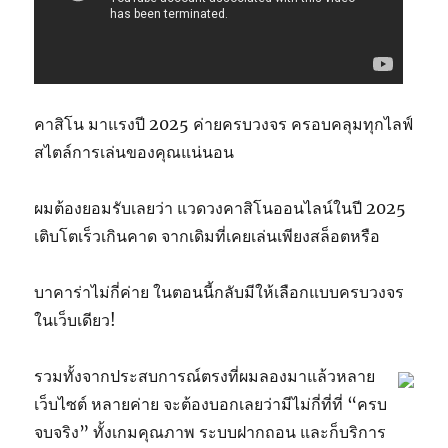
คาสิโน มาแรงปี 2025 ค่ายครบวงจร ครอบคลุมทุกไลฟ์
สไตล์การเล่นของคุณแน่นอน
ผมต้องยอมรับเลยว่า แวดวงคาสิโนออนไลน์ในปี 2025
เติบโตเร็วเกินคาด จากเดิมที่เคยเล่นเพียงสล็อตหรือ
บาคาร่าไม่กี่ค่าย ในตอนนี้กลับมีให้เลือกแบบครบวงจร
ในเว็บเดียว!
รวมทั้งจากประสบการณ์ตรงที่ผมลองมาแล้วหลาย
เว็บไซต์ หลายค่าย จะต้องบอกเลยว่ามีไม่กี่ที่ที่ “ครบ
จบจริง” ทั้งเกมคุณภาพ ระบบฝากถอน และก็บริการ