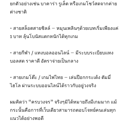
ยกตัวอย่างเช่น บาคาร่า รูเล็ต หรือเกมโชว์สดจากค่าย
ต่างชาติ
• สายสล็อตสายชิลล์ – หมุนเพลินๆด้วยเบทเริ่มเพียงแค่
1 บาท ลุ้นโบนัสแตกหนักได้ทุกเกม
• สายกีฬา / แทงบอลออนไลน์ – มีระบบระเบียบแทง
บอลสด ราคาดี อัตราจ่ายเป็นกลาง
• สายเกมโต๊ะ / เกมไพ่ไทย – เล่นป๊อกกระเด้ง ดัมมี่
ไฮโล ผ่านระบบออนไลน์ได้ราวกับอยู่วงจริง
ผมคิดว่า “ครบวงจร” จริงๆมิได้หมายถึงมีเกมมาก แม้
กระนั้นคือการที่เว็บเดียวสามารถตอบโจทย์คนเล่นทุก
แนวได้อย่างพอดี