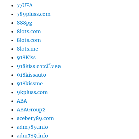
77UFA
789pluss.com
888pg
8lots.com
8lots.com
8lots.me
918Kiss
918kiss ดาวน์โหลด
918kissauto
918kissme
9kpluss.com
ABA
ABAGroup2
acebet789.com
adm789.info
adm789.info