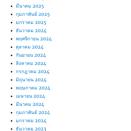
มีนาคม 2025
กุมภาพันธ์ 2025
มกราคม 2025
ธันวาคม 2024
พฤศจิกายน 2024
ตุลาคม 2024
กันยายน 2024
สิงหาคม 2024
กรกฎาคม 2024
มิถุนายน 2024
พฤษภาคม 2024
เมษายน 2024
มีนาคม 2024
กุมภาพันธ์ 2024
มกราคม 2024
ธันวาคม 2023