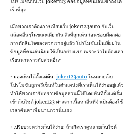
โปรโมชันบนเว็บ joker123 คือข้อมูลที่คนเล่นเข้าถึงได้
เร็วที่สุด
เมื่อพวกเราต้องการเทียบเว็บ joker123auto กับเว็บ
สล็อตอื่นๆในขณะเดียวกัน สิ่งที่ถูกเห็นก่อนชอบมีผลต่อ
การตัดสินใจของพวกเราอยู่แล้ว โปรโมชันเป็นเยี่ยมใน
ข้อมูลที่คนเล่นนิยมใช้เป็นอย่างแรก เพราะว่าไม่ต้องเล่า
เรียนนานราวกับส่วนอื่นๆ
• มองเห็นได้ตั้งแต่ต้น:
joker123auto
ในหลายเว็บ
โปรโมชันถูกพรีเซ็นท์ในตำแหน่งที่เราเห็นได้ง่ายอยู่แล้ว
ทำให้พวกเรารับทราบข้อมูลส่วนนี้ได้โดยทันทีตั้งแต่เริ่ม
เข้าเว็บไซต์ joker123 ต่างจากเนื้อหาอื่นที่จำเป็นต้องใช้
เวลาค้นหาเพิ่มนานกว่านั่นเอง
• เปรียบระหว่างเว็บได้ง่าย: ถ้าเกิดเราดูหลายเว็บไซต์