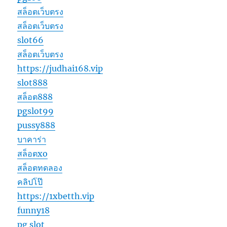
สล็อตเว็บตรง
สล็อตเว็บตรง
slot66
สล็อตเว็บตรง
https://judhai168.vip
slot888
สล็อต888
pgslot99
pussy888
บาคาร่า
สล็อตxo
สล็อตทดลอง
คลิปโป๊
https://1xbetth.vip
funny18
pg slot