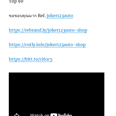
Top 90
ขอขอบคุณมาก Ref.
joker123auto
https://rebrand.ly/joker123auto-shop
https://cutly.info/joker123auto-shop
https://bitt.to/ci61c5