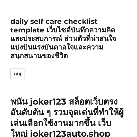
daily self care checklist
template เว็บไซต์บันทึกความคิด
และประสบการณ์ ส่วนตัวที่น่าสนใจ
แบ่งปันแรงบันดาลใจและความ
สนุกสนานของชีวิต
เมนู
พนัน joker123 สล็อตเว็บตรง
อันดับต้น ๆ รวมจุดเด่นที่ทำให้ผู้
เล่นเลือกใช้งานมากขึ้น เว็บ
ใหญ่ joker123auto.shop