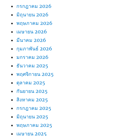
กรกฎาคม 2026
มิถุนายน 2026
พฤษภาคม 2026
เมษายน 2026
มีนาคม 2026
กุมภาพันธ์ 2026
มกราคม 2026
ธันวาคม 2025
พฤศจิกายน 2025
ตุลาคม 2025
กันยายน 2025
สิงหาคม 2025
กรกฎาคม 2025
มิถุนายน 2025
พฤษภาคม 2025
เมษายน 2025