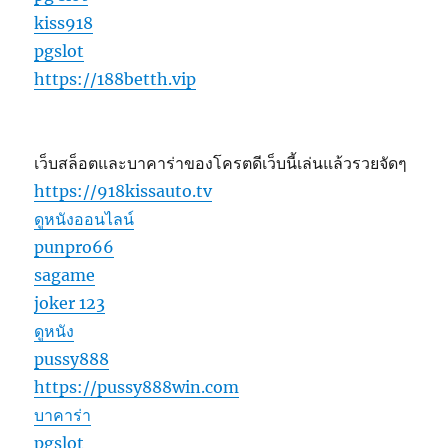
kiss918
pgslot
https://188betth.vip
เว็บสล็อตและบาคาร่าของโครตดีเว็บนี้เล่นแล้วรวยจัดๆ
https://918kissauto.tv
ดูหนังออนไลน์
punpro66
sagame
joker 123
ดูหนัง
pussy888
https://pussy888win.com
บาคาร่า
pgslot