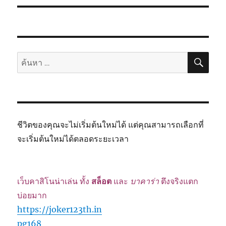
ค้นห
ค้นหา:
ชีวิตของคุณจะไม่เริ่มต้นใหม่ได้ แต่คุณสามารถเลือกที่
จะเริ่มต้นใหม่ได้ตลอดระยะเวลา
เว็บคาสิโนน่าเล่น ทั้ง
สล็อต
และ
บาคาร่า
ตึงจริงแตก
บ่อยมาก
https://joker123th.in
pg168