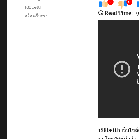
0
0
เมื่อ
หมวด
188betth
Read Time:
9
หมู่
ป้าย
สล็อตเว็บตรง
กำกับ
188betth เว็บไซต
บนโทรศัพท์มือถือ จ่