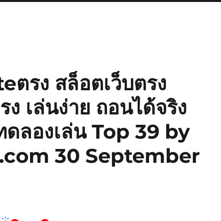
teตรง สล็อตเว็บตรง
รง เล่นง่าย ถอนได้จริง
 ทดลองเล่น Top 39 by
4.com 30 September