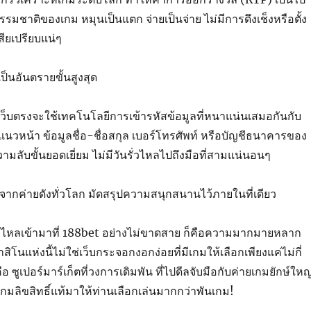
รมชาติของเกม หมุนเป็นแตก จ่ายเป็นจ่าย ไม่มีการดึงเช็งหรือตั้ง
เสียเปรียบแน่ๆ
เป็นอันตรายขั้นสูงสุด
ว็บตรงจะใช้เทคโนโลยีการเข้ารหัสข้อมูลที่หนาแน่นเสมอกันกับ
นวหน้า ข้อมูลชื่อ-ชื่อสกุล เบอร์โทรศัพท์ หรือบัญชีธนาคารของ
ามลับขั้นยอดเยี่ยม ไม่มีวันรั่วไหลไปถึงมือที่สามแน่นอนๆ
ากค่ายดังทั่วโลก มัดสรุปความสนุกสนานไว้ภายในที่เดียว
นหลั่งไหลเข้ามาที่ 188bet อย่างไม่ขาดสาย ก็คือความมากมายหลาก
โนแห่งนี้ไม่ใช่เว็บกระจอกงอกง่อยที่มีเกมให้เลือกเพียงแค่ไม่กี่
่คือ ซูเปอร์มาร์เก็ตที่วงการเดิมพัน ที่ไปดีลจับมือกับค่ายเกมยักษ์ใหญ
กมลิขสิทธิ์แท้มาให้ท่านเลือกเล่นมากกว่าพันเกม!