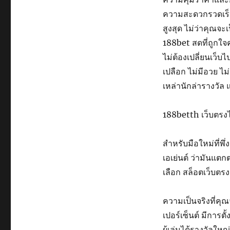
ความสะดวกรวดเร็
สูงสุด ไม่ว่าคุณจ
188bet สดที่ถูกใจค
ไม่ต้องเปลี่ยนเว็
เปลือก ไม่มีอวย ไม่
เหล่านักล่ารางวัล 
188betth เว็บตรงไ
สำหรับมือใหม่ที่พึ
เอเย่นต์ ว่ามันแตก
เลือก สล็อตเว็บตรง 
ความเป็นจริงที่คุณ
เปอร์เซ็นต์ มีการต
ผู้เล่นได้รางวัลใหญ่