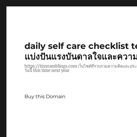
daily self care checklist t
แบ่งปันแรงบันดาลใจและความ
https://tinyramblings.com เว็บไซต์ที่รวบรวมความคิดและประส
วันนี้ this time next year
Buy this Domain