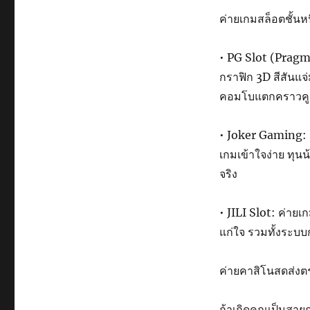
ค่ายเกมสล็อตชั้นหน
• PG Slot (Pragm
กราฟิก 3D สีสันแจ่ม
คอมโบแตกคราวคูณย
• Joker Gaming: 
เกมเข้าใจง่าย ทุน
จริง
• JILI Slot: ค่ายเ
แก่ใจ รวมทั้งระบบ
ค่ายคาสิโนสดส่งต
ถ้าเกิดคุณเป็นสายถ