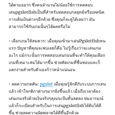
ได้ตามอยาก ซึ่งคนจำนวนไม่น้อยใช้การทดสอบ
เล่นpgslotfishเป็นที่สำหรับทดสอบกลยุทธ์หรือเทคนิค
การเดินเงินต่างๆอีกด้วย ซึ่งคุณก็จะดูได้เลยว่า มัน
สามารถใช้กับเกมนั้นๆได้ผลหรือไม่
• เลือกเกมให้สมควร: เมื่อคุณเข้ามาเล่นPgslotfishหน
แรก ปัญหาที่คุณจะพบเลยก็คือ ไม่รู้เรื่องว่าจะเล่นเกม
อะไร แม้กระนั้นการทดสอบเล่นก่อนที่จะทำให้คุณเลือก
เกมที่เหมาะสมได้มากขึ้น ช่วยคัดเกมที่ชื่นชอบและก็
แตกง่ายสำหรับตัวเองก้าวหน้าแน่นอน
• ลดความกดดัน:
pgslot
เมื่อคุณรู้จักดีกับระบบการเล่น
แล้ว เข้าใจกติกาต่างๆมากยิ่งขึ้นแล้ว เมื่อถึงเวลาต้อง
เล่นเกมจริงด้วยเงินจริงๆคุณจะบีบคั้นลดลง ข่มอารมณ์
แล้วก็ระเบียบสำหรับในการเล่นpgslotfishได้ดิบได้ดี
ขึ้น ช่วยลดความผิดพลาดได้ดีขึ้นอีกด้วย