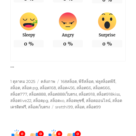
Sleepy
Angry
Surprise
0
%
0
%
0
%
…
เขียน
รูป
หมวด
1 ตุลาคม 2025
คลังภาพ
168สล็อต
,
พีจีสล็อต
,
ฟลูสล็อตพีจี
,
เมื่อ
แบบ
หมู่
สล็อต
,
สล็อต pg
,
สล็อต168
,
สล็อต456
,
สล็อต66
,
สล็อต666
,
เรื่อง
สล็อต777
,
สล็อต888
,
สล็อต888เว็บตรง
,
สล็อต918
,
สล็อต918kiss
,
สล็อตlive22
,
สล็อตpg
,
สล็อตxo
,
สล็อตพุซซี่
,
สล็อตออนไลน์
,
สล็อต
ป้าย
เครดิตฟรี
,
สล็อตเว็บตรง
sretthi99
,
สล็อต
,
สล็อต99
กำกับ
0
0
0
0