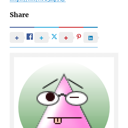
Share