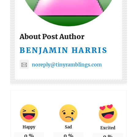
About Post Author
BENJAMIN HARRIS
noreply@tinyramblings.com
Happy
Sad
Excited
0
%
0
%
0
%