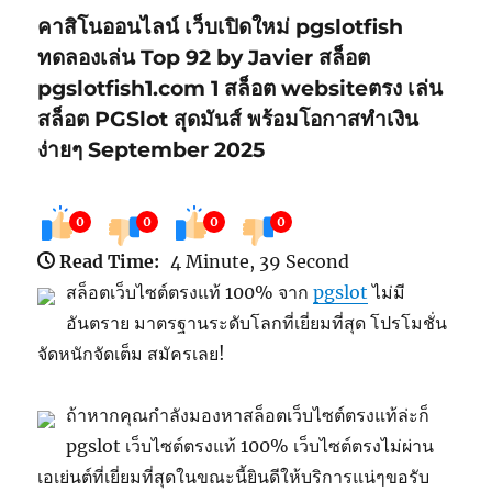
คาสิโนออนไลน์ เว็บเปิดใหม่ pgslotfish
ทดลองเล่น Top 92 by Javier สล็อต
pgslotfish1.com 1 สล็อต websiteตรง เล่น
สล็อต PGSlot สุดมันส์ พร้อมโอกาสทำเงิน
ง่ายๆ September 2025
0
0
0
0
Read Time:
4 Minute, 39 Second
สล็อตเว็บไซต์ตรงแท้ 100% จาก
pgslot
ไม่มี
อันตราย มาตรฐานระดับโลกที่เยี่ยมที่สุด โปรโมชั่น
จัดหนักจัดเต็ม สมัครเลย!
ถ้าหากคุณกำลังมองหาสล็อตเว็บไซต์ตรงแท้ล่ะก็
pgslot เว็บไซต์ตรงแท้ 100% เว็บไซต์ตรงไม่ผ่าน
เอเย่นต์ที่เยี่ยมที่สุดในขณะนี้ยินดีให้บริการแน่ๆขอรับ