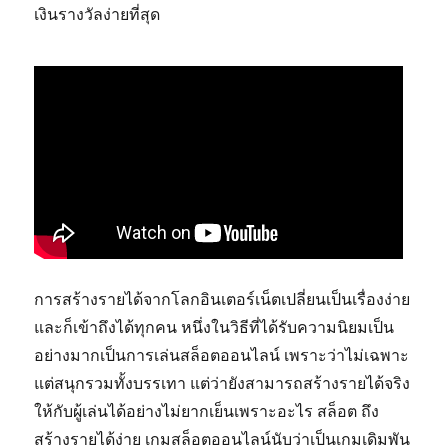
เงินรางวัลง่ายที่สุด
การสร้างรายได้จากโลกอินเตอร์เน็ตเปลี่ยนเป็นเรื่องง่าย
และก็เข้าถึงได้ทุกคน หนึ่งในวิธีที่ได้รับความนิยมเป็น
อย่างมากเป็นการเล่นสล็อตออนไลน์ เพราะว่าไม่เฉพาะ
แต่สนุกรวมทั้งบรรเทา แต่ว่ายังสามารถสร้างรายได้จริง
ให้กับผู้เล่นได้อย่างไม่ยากเย็นเพราะอะไร สล็อต ถึง
สร้างรายได้ง่าย เกมสล็อตออนไลน์นับว่าเป็นเกมเดิมพัน