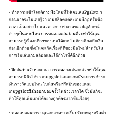
• ทำความเข้าใจกติกา: มือใหม่ที่ไม่เคยเล่นPgslotมา
ก่อนอาจจะไม่เคยรู้ว่า เกมสล็อตแต่ละเกมมีกฎหรือข้อ
ตกลงเป็นอย่างไร แนวทางการทำงานของสัญลักษณ์
ต่างๆเป็นแบบไหน การทดลองเล่นก่อนที่จะทำให้คุณ
สามารถรู้เรื่องกติกาของเกมได้แบบไม่ต้องเสี่ยงเสียเงิน
ก่อนอีกด้วย ซึ่งมันจะเกิดเรื่องที่ดีของมือใหม่สำหรับใน
การเริ่มเล่นเกมสล็อตและได้กำไรที่ดีอีกด้วย
• ฝึกฝนอ่านจังหวะเกม: การทดลองเล่นจะช่วยทำให้คุณ
สามารถพินิจได้ว่า เกมpgslotแต่ละเกมมีรอบการชำระ
เงินรางวัลแบบไหน โบนัสหรือฟรีสปินของแต่ละ
เกมpgslotfishออกบ่อยครั้งในช่วงเวลาใด ซึ่งมันก็จะ
ทำให้คุณเพิ่มเบทได้อย่างถูกต้องมากขึ้นเรื่อยๆ
• ทดสอบแผนการ: คุณจะสามารถเริ่มปรับเบทสูงหรือต่ำ