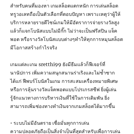
สำหรับคนที่มองหา เกมสล็อตแตกหนัก การเล่นสล็อต
ทรูวอเลทถือเป็นตัวเลือกที่ตอบปัญหา เพราะเหตุว่าผู้ให้
บริการหลายรายดีไซน์เกมให้มีอัตราการจ่ายรางวัลสูง
แล้วก็แจกโบนัสแบบไม่มีกั๊ก ไม่ว่าจะเป็นฟรีสปิน แจ็ค
พอต หรือรางวัลโบนัสแบบต่างๆทำให้ทุกการหมุนสล็อต
มีโอกาสสร้างกำไรจริง
เกมแต่ละเกม sretthi99 ยังมีธีมแล้วก็ฟีเจอร์ที่
นานัปการ เพิ่มความสนุกสนานร่าเริงและไม่ซ้ำซาก
ได้แก่ ฟีพบร์โบนัสในเกม การสะสมเครื่องหมายพิเศษ
หรือการลุ้นรางวัลแจ็คพอตแบบโปรเกรสซีฟ ยิ่งผู้เล่น
รู้จักแนวทางการบริหารเงินที่ใช้ในการเดิมพัน ยิ่ง
สามารถเพิ่มช่องทางทำเงินจากเกมสล็อตได้มากขึ้น
• ระบบไม่มีอันตราย เชื่อมั่นทุกการเล่น
ความปลอดภัยถือเป็นสิ่งจำเป็นที่สุดสำหรับเพื่อการเล่น