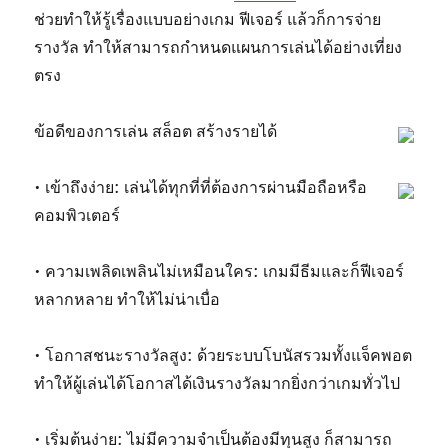
ช่วยทำให้รู้เรื่องแบบอย่างเกม ฟีเจอร์ แล้วก็การจ่าย
รางวัล ทำให้สามารถกำหนดแผนการเล่นได้อย่างเที่ยง
ตรง
ข้อดีของการเล่น สล็อต สร้างรายได้
• เข้าถึงง่าย: เล่นได้ทุกที่ที่ต้องการผ่านมือถือหรือ
คอมพิวเตอร์
• ความเพลิดเพลินไม่เหมือนใคร: เกมมีธีมและก็ฟีเจอร์
หลากหลาย ทำให้ไม่น่าเบื่อ
• โอกาสชนะรางวัลสูง: ด้วยระบบโบนัสรวมทั้งแจ็คพอต
ทำให้ผู้เล่นได้โอกาสได้เงินรางวัลมากยิ่งกว่าเกมทั่วไป
• เริ่มต้นง่าย: ไม่มีความจำเป็นต้องมีทุนสูง ก็สามารถ