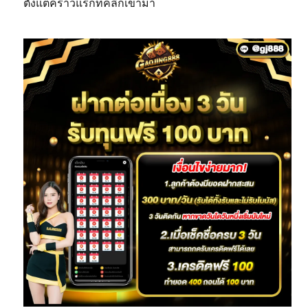
ตั้งแต่คราวแรกที่คลิกเข้ามา