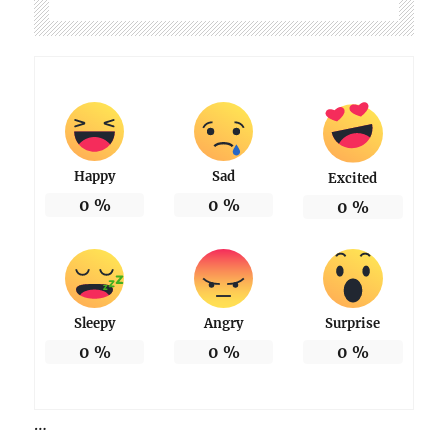
Happy
Sad
Excited
0
%
0
%
0
%
Sleepy
Angry
Surprise
0
%
0
%
0
%
…