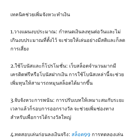
เทคนิคช่วยเพิ่มจังหวะทำเงิน
1.วางแผนงบประมาณ: กำหนดเงินลงทุนต่อวันและไม่
เกินงบประมาณที่ตั้งไว้ จะช่วยให้เล่นอย่างมีสติและก็ลด
การเสี่ยง
2.ใช้โบนัสและก็โปรโมชั่น: เว็บสล็อตจำนวนมากมี
เครดิตฟรีหรือโบนัสฝากเงิน การใช้โบนัสเหล่านี้จะช่วย
เพิ่มทุนให้สามารถหมุนสล็อตได้มากขึ้น
3.จับจังหวะการพนัน: การปรับเบทให้เหมาะสมกับระยะ
เวลาแล้วก็รอบการออกรางวัล จะช่วยเพิ่มช่องทาง
สำหรับเพื่อการได้รางวัลใหญ่
4.ทดสอบเล่นก่อนลงเงินจริง:
สล็อต99
การทดลองเล่น