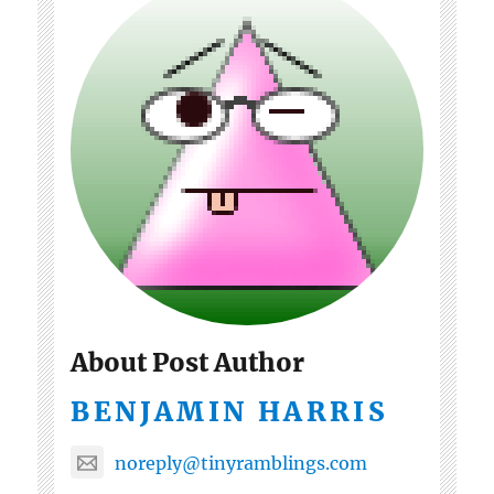
About Post Author
BENJAMIN HARRIS
noreply@tinyramblings.com