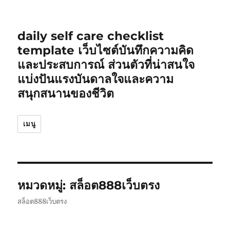
daily self care checklist
template เว็บไซต์บันทึกความคิด
และประสบการณ์ ส่วนตัวที่น่าสนใจ
แบ่งปันแรงบันดาลใจและความ
สนุกสนานของชีวิต
เมนู
หมวดหมู่:
สล็อต888เว็บตรง
สล็อต888เว็บตรง