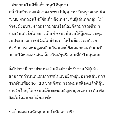
• ฝากถอนไม่มีขั้นต่ำ สนุกได้ทุกงบ
หนึ่งในลักษณะเด่นของ sretthi99 รองรับทรูวอเลท คือ
ระบบ ฝากถอนไม่มีขั้นต่ำ ซึ่งเหมาะกับผู้เล่นทุกกลุ่ม ไม่
ว่าจะมีงบประมาณมากมายหรือน้อยก็สามารถเข้ามา
ร่วมบันเทิงใจได้อย่างเต็มที่ ระบบนี้ช่วยให้ผู้เล่นควบคุม
งบประมาณการพนันได้ดีขึ้น ทำให้ไม่ต้องวิตกกังวล
หัวข้อการลงทุนสูงเหลือเกิน และก็ยังเหมาะสมกับคนที่
อยากได้ทดลองเล่นสล็อตใหม่ๆหรือเกมที่ยังไม่คุ้นเคย
ยิ่งไปกว่านี้ การฝากถอนไม่มีอย่างต่ำยังช่วยให้ผู้เล่น
สามารถกำหนดแผนการพนันแบบยืดหยุ่น อย่างเช่น การ
ฝากเงินเพียง 10–20 บาทก็สามารถหมุนสล็อตแล้วก็ลุ้น
รางวัลใหญ่ได้ ระบบนี้ก็เลยตอบปัญหาผู้เล่นทุกระดับ ทั้ง
ยังมือใหม่และก็มืออาชีพ
• สล็อตแตกหนักทุกเกม โบนัสแจกจริง