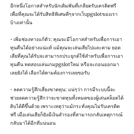
อีกหนึ่งโอกาสสำหรับนักเดิมพันที่เกลียดรับเครดิตฟรี
เพื่อที่คุณจะได้รับสิทธิพิเศษดีๆจากเว็บpgslotของเรา
บ้างเท่านั้น
• เพิ่มช่องทางแก้ตัว: คุณจะมีโอกาสสำหรับเพื่อการเอา
ทุนคืนได้อย่างแน่แท้ แม้คุณจะเล่นเสียไปและตาม ยอด
เสียที่คุณได้รับจะสามารถประยุกต์ใช้สำหรับเพื่อการเอา
ทุนคืน ทดสอบเล่นเกมpgslotใหม่ หรือจะถอนออกมา
เลยยังได้ เลือกได้ตามต้องการเลยขอรับ
• ลดความรู้สึกเสี่ยงขาดทุน: แน่ๆว่า การมีระบบนี้จะ
ช่วยลดความรู้สึกว่าจะขาดทุนทั้งหมดของผู้เล่นสล็อตได้
ดิบได้ดีขึ้นด้วย เพราะเหตุว่าแม้กระทั่งคุณไม่รับเครดิต
ฟรี เมื่อเล่นเสียก็ยังมีเงินสำรองที่สามารถกลับเหตุการณ์
กลับมาได้อีกทีแน่นอน