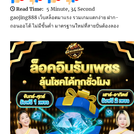
Read Time:
5 Minute, 34 Second
gaojing888 เว็บสล็อตมาแรง รวมเกมแตกง่าย ฝาก-
ถอนออโต้ ไม่มีขั้นต่ำ มาตรฐานใหม่ที่สายปั่นต้องลอง