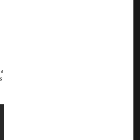
ร
ือ
ช้