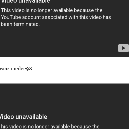
ักของ medee98