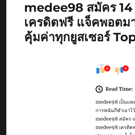
medee98 สมัคร 1
เครดิตฟรี แจ็คพอต
คุ้มค่าทุกยูสเซอร์ 
0
0
Read Time:
medee98 เป็นแพลต
การพนันกีฬาเอาไว้
medee98 สมัคร แ
medee98 เครดิตฟรี