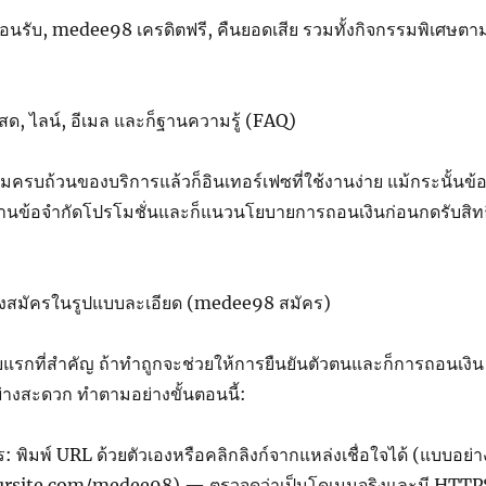
้อนรับ, medee98 เครดิตฟรี, คืนยอดเสีย รวมทั้งกิจกรรมพิเศษตา
สด, ไลน์, อีเมล และก็ฐานความรู้ (FAQ)
ครบถ้วนของบริการแล้วก็อินเทอร์เฟซที่ใช้งานง่าย แม้กระนั้นข้
่านข้อจำกัดโปรโมชั่นและก็แนวนโยบายการถอนเงินก่อนกดรับสิทธ
างสมัครในรูปแบบละเอียด (medee98 สมัคร)
แรกที่สำคัญ ถ้าทำถูกจะช่วยให้การยืนยันตัวตนและก็การถอนเงิน
างสะดวก ทำตามอย่างขั้นตอนนี้:
: พิมพ์ URL ด้วยตัวเองหรือคลิกลิงก์จากแหล่งเชื่อใจได้ (แบบอย่า
rsite.com/medee98) — ตรวจดูว่าเป็นโดเมนจริงและมี HTTP