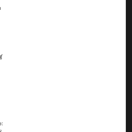
ม
อ
ิ์
ง:
S