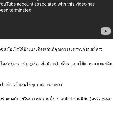
e98 มีอะไรให้บ้างและก็จุดเด่นที่คุณควรจะทราบก่อนสมัคร:
นสด (บาคาร่า, รูเล็ต, เสือมังกร), สล็อต, เกมโต๊ะ, หวย และพนัน
รั้งเดียวเข้าเล่นได้ทุกรายการอาหาร
งรับแบงค์ภายในประเทศรวมทั้ง e-wallet ยอดนิยม (ตรวจดูหนท