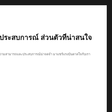
ประสบการณ์ ส่วนตัวที่น่าสนใจ
้วยความสามารถและประสบการณ์น่าจดจำ มาแชร์แรงบันดาลใจกับเรา