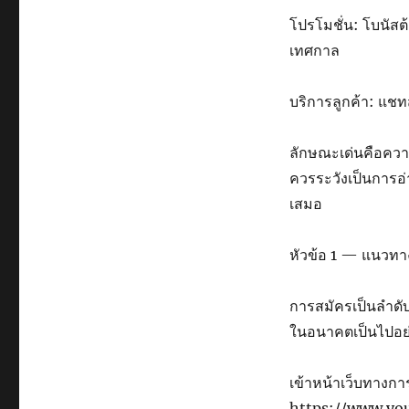
โปรโมชั่น: โบนัสต
เทศกาล
บริการลูกค้า: แชท
ลักษณะเด่นคือความ
ควรระวังเป็นการอ
เสมอ
หัวข้อ 1 — แนวท
การสมัครเป็นลำดับ
ในอนาคตเป็นไปอย่
เข้าหน้าเว็บทางการ
https://www.you