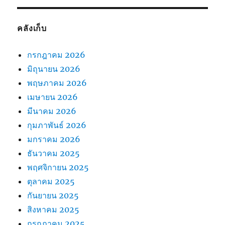
คลังเก็บ
กรกฎาคม 2026
มิถุนายน 2026
พฤษภาคม 2026
เมษายน 2026
มีนาคม 2026
กุมภาพันธ์ 2026
มกราคม 2026
ธันวาคม 2025
พฤศจิกายน 2025
ตุลาคม 2025
กันยายน 2025
สิงหาคม 2025
กรกฎาคม 2025