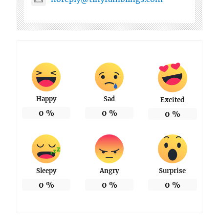
Happy
Sad
Excited
0
%
0
%
0
%
Sleepy
Angry
Surprise
0
%
0
%
0
%