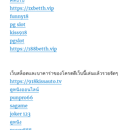
คลิปโป๊
https://1xbetth.vip
funny18
pg slot
kiss918
pgslot
https://188betth.vip
เว็บสล็อตและบาคาร่าของโครตดีเว็บนี้เล่นแล้วรวยจัดๆ
https://918kissauto.tv
ดูหนังออนไลน์
punpro66
sagame
joker 123
ดูหนัง