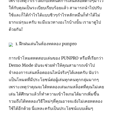
เพราะเหตุว่าเราได้เก็บเทคนิคการเล่นสล็อตต่างๆมาไว้
ให้กับคุณเป็นระเบียบเรียบร้อยแล้ว สามารถนำไปปรับ
ใช้และก็ได้กำไรได้แบบชิวๆกำไรหลักหมื่นก็ทำได้ไม่
ยากแน่ๆนะครับ จะมีแนวทางอะไรบ้างนั้น เรามาดูไป
ด้วยกัน!
1. ฝึกฝนเล่นในห้องทดลอง punpro
การเข้าโหมดทดสอบเล่นของ PUNPRO หรือที่เรียกว่า
Demo Mode มันจะช่วยทำให้คุณสามารถเข้าไป
จำลองการเล่นสล็อตออนไลน์จริงๆได้เลยครับ นับว่า
แป็นโหมดที่มีประโยชน์ต่อผู้เล่นทุกคนทุกกลุ่มมากๆ
เพราะเหตุว่าคุณจะได้ทดลองเล่นเกมสล็อตที่คุณไม่เคย
เล่น ได้ศึกษาแล้วก็ทำความเข้าใจเกมได้มากเพิ่มขึ้น
รวมถึงได้ทดลองวิธีใหม่ๆที่คุณอาจจะยังไม่เคยทดลอง
ใช้ได้อีกด้วย นี่แหละครับเป็นประโยชน์แบบเต็มๆ