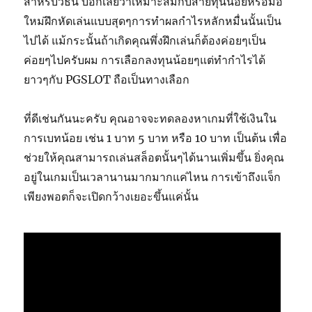
สำหรับวิธีนี้ บอกเลยว่าเหมาะสมกับสายทุนน้อยหรือมือ
ใหม่ฝึกหัดเล่นแบบสุดๆการทำผลกำไรหลักหมื่นนั้นเป็น
ไปได้ แม้กระนั้นถ้าเกิดคุณพึ่งฝึกเล่นก็ต้องค่อยๆเป็น
ค่อยๆไปครับผม การเลือกลงทุนน้อยๆแต่ทำกำไรได้
ยาวๆกับ PGSLOT ถือเป็นทางเลือก
ที่ดีเช่นกันนะครับ คุณอาจจะทดลองหาเกมที่ใช้เงินใน
การเบทน้อย เช่น 1 บาท 5 บาท หรือ 10 บาท เป็นต้น เพื่อ
ช่วยให้คุณสามารถเล่นสล็อตนั้นๆได้นานเพิ่มขึ้น ยิ่งคุณ
อยู่ในเกมเป็นเวลานานมากมากแค่ไหน การเข้าถึงแจ็ก
เพียงพอตก็จะเปิดกว้างเยอะขึ้นแค่นั้น