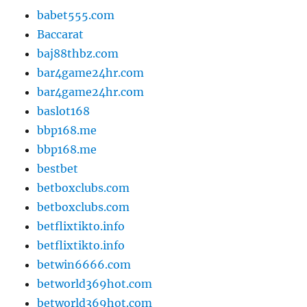
babet555.com
Baccarat
baj88thbz.com
bar4game24hr.com
bar4game24hr.com
baslot168
bbp168.me
bbp168.me
bestbet
betboxclubs.com
betboxclubs.com
betflixtikto.info
betflixtikto.info
betwin6666.com
betworld369hot.com
betworld369hot.com