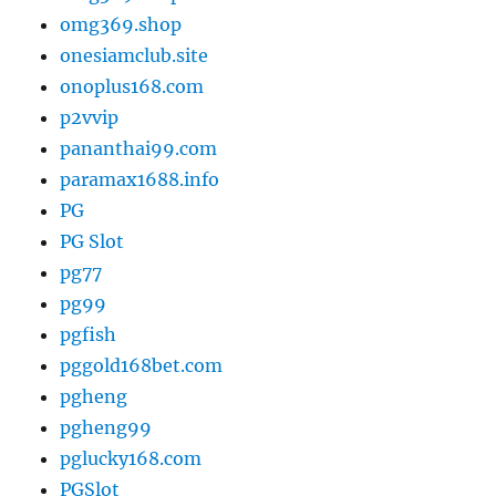
omg369.shop
onesiamclub.site
onoplus168.com
p2vvip
pananthai99.com
paramax1688.info
PG
PG Slot
pg77
pg99
pgfish
pggold168bet.com
pgheng
pgheng99
pglucky168.com
PGSlot