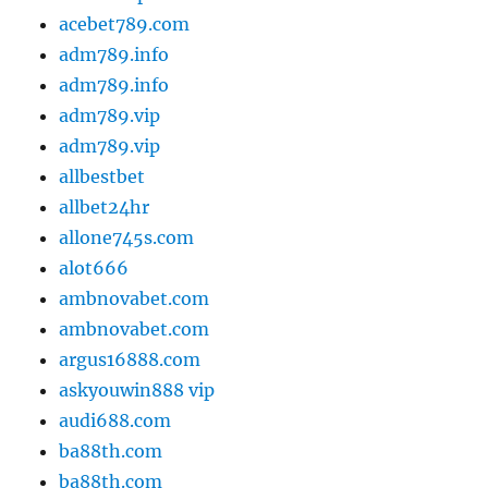
acebet789.com
adm789.info
adm789.info
adm789.vip
adm789.vip
allbestbet
allbet24hr
allone745s.com
alot666
ambnovabet.com
ambnovabet.com
argus16888.com
askyouwin888 vip
audi688.com
ba88th.com
ba88th.com