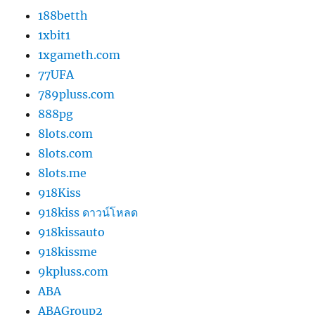
188betth
1xbit1
1xgameth.com
77UFA
789pluss.com
888pg
8lots.com
8lots.com
8lots.me
918Kiss
918kiss ดาวน์โหลด
918kissauto
918kissme
9kpluss.com
ABA
ABAGroup2