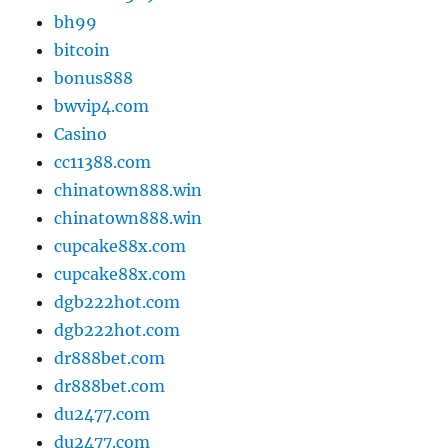
bh99
bitcoin
bonus888
bwvip4.com
Casino
cc11388.com
chinatown888.win
chinatown888.win
cupcake88x.com
cupcake88x.com
dgb222hot.com
dgb222hot.com
dr888bet.com
dr888bet.com
du2477.com
du2477.com