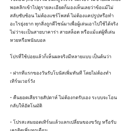
พอคลิกเข้าไปดูรายละเอียดก็มองเห็นเลยว่าข้อแม้ไม่
สลับซับซ้อน ไม่ต้องแชร์โพสต์ ไม่ต้องแคปรูปหรือทำ
อะไรยุ่งยาก ทุกสิ่งถูกดีไซน์มาเพื่อผู้เล่นเอาไปใช้ได้จริง
ไม่ว่าจะเป็นสายบาคาร่า สายสล็อต หรือแม้แต่ผู้ที่เล่น
หวยหรือพนันบอล
โปรที่ใช้บ่อยแล้วก็เห็นผลจริงมีหลายแบบ เป็นต้นว่า
• ฝากทีแรกของวันรับโบนัสเพิ่มทันที โดยไม่ต้องทำ
เทิร์นเวอร์วัง
• คืนยอดเสียรายสัปดาห์ ไม่ต้องกดรับเอง ระบบจะโอน
กลับให้อัตโนมัติ
• โปรสะสมยอดเทิร์นแล้วแลกเปลี่ยนของขวัญ หรือรับ
เครดิตเพิ่มทุกเดือน