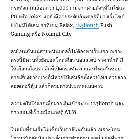
กระทั่งเกมสล็อตกว่า 1,000 เกมจากค่ายดังๆที่ไม่ใช่แค่
PG หรือ Joker แต่ยังมีค่ายระดับอินเตอร์ที่บางเว็บไซต์
ยังไม่มีให้เล่น อาทิเช่น Relax,
123lionth
Push
Gaming หรือ Nolimit City
คนไหนกันแน่สายพนันบอลก็ไม่ต้องหาเว็บแยก เพราะ
ตรงนี้มีครบทั้งยังบอลโดดเดี่ยว บอลสเต็ป ราคาน้ำดี มี
ให้เลือกเกือบทุกลีกที่เปิดแข่งขัน ส่วนคนไหนกันชอบ
สายเสี่ยงดวงเบาๆก็มีหวยให้เล่นอีกทั้งหวยไทย หวยลาว
ลอตเตอรี่หุ้น แล้วก็หวยต่างประเทศแบบครบ
ความตรึงใจแรกเมื่อฝากเงินเข้าระบบ 123lionth และ
การถอนที่เร็วเสมือนกดตู้ ATM
ในสมัยที่คนเริ่มไม่เชื่อเว็บคาสิโนกันแล้ว เพราะโดน
โกงมานักต่อนัก ประเด็นการฝากถอนเลยเป็นจุดที่พวก