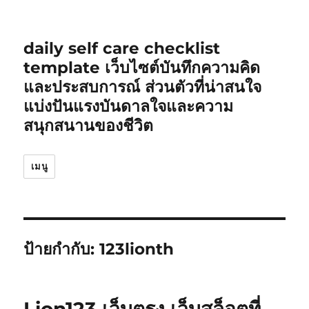
daily self care checklist
template เว็บไซต์บันทึกความคิด
และประสบการณ์ ส่วนตัวที่น่าสนใจ
แบ่งปันแรงบันดาลใจและความ
สนุกสนานของชีวิต
เมนู
ป้ายกำกับ:
123lionth