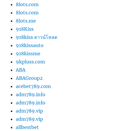
8lots.com
8lots.com
8lots.me
918Kiss
918kiss ดาวน์โหลด
918kissauto
918kissme
9kpluss.com
ABA
ABAGroup2
acebet789.com
adm789.info
adm789.info
adm789.vip
adm789.vip
allbestbet