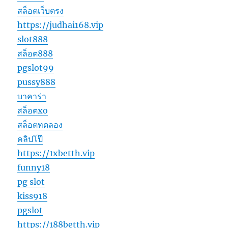
สล็อตเว็บตรง
https://judhai168.vip
slot888
สล็อต888
pgslot99
pussy888
บาคาร่า
สล็อตxo
สล็อตทดลอง
คลิปโป๊
https://1xbetth.vip
funny18
pg slot
kiss918
pgslot
https://188betth.vip