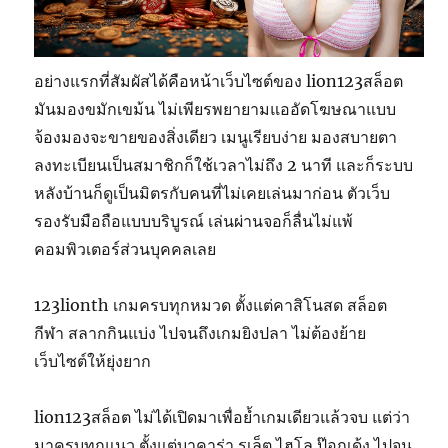
อย่างแรกที่สัมผัสได้คือหน้าเว็บไซต์ของ lion123สล็อต
มันมองขมักเขม้น ไม่เพียรพยายามแออัดโฆษณาแบบ
จ้องมองจะขายของสิ่งเดียว เมนูเรียบง่าย มองสบายตา
ลงทะเบียนเป็นสมาชิกก็ใช้เวลาไม่ถึง 2 นาที และก็ระบบ
หลังบ้านก็ดูเป็นมิตรกับคนที่ไม่เคยเล่นมาก่อน ตัวเว็บ
รองรับมือถือแบบบริบูรณ์ เล่นผ่านจอก็ลื่นไม่แพ้
คอมพิวเตอร์ส่วนบุคคลเลย
123lionth เกมครบทุกหมวด ตั้งแต่คาสิโนสด สล็อต
กีฬา สลากกินแบ่ง ไปจนถึงเกมยิงปลา ไม่ต้องย้าย
เว็บไซต์ให้ยุ่งยาก
lion123สล็อต ไม่ได้เปิดมาเพื่อย้ำเกมเดียวแล้วจบ แต่ว่า
มาครบทุกแนว ตั้งแต่บาคาร่า รูเล็ต ไฮโล ป๊อกเด้ง ไปจน