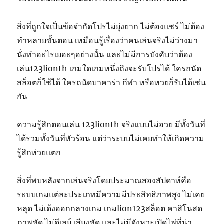
สิ่งที่ถูกใจเป็นข้อจำกัดโปรไม่ยุ่งยาก ไม่ต้องแชร์ ไม่ต้อง
ทำหลายขั้นตอน เหมือนรู้เรื่องว่าคนเล่นจริงไม่ว่างมา
นั่งทำอะไรเยอะๆอย่างนั้น และไม่มีการบังคับว่าต้อง
เล่น123lionth เกมใดเกมหนึ่งถึงจะรับโปรได้ ใครถนัด
สล็อตก็ใช้ได้ ใครถนัดบาคาร่า กีฬา หรือหวยก็รับได้เช่น
กัน
ความรู้สึกตอนเล่น 123lionth จริงแบบไม่อวย มีทั้งวันที่
ได้รวมทั้งวันที่หัวร้อน แต่ว่าระบบไม่เคยทำให้เกิดความ
รู้สึกห่วยแตก
สิ่งที่พบหลังจากเล่นจริงโดยประมาณสองสัปดาห์คือ
ระบบเกมแต่ละประเภทมีความมีประสิทธิภาพสูง ไม่เคย
หลุด ไม่เด้งออกกลางเกม เกมlion123สล็อต คาสิโนสด
ภาพชัด ไม่ดีเลย์ เสียงชัด และไม่มีจังหวะเปิดไพ่ที่น่า