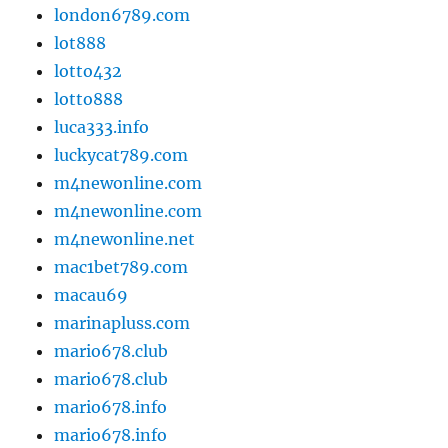
london6789.com
lot888
lotto432
lotto888
luca333.info
luckycat789.com
m4newonline.com
m4newonline.com
m4newonline.net
mac1bet789.com
macau69
marinapluss.com
mario678.club
mario678.club
mario678.info
mario678.info