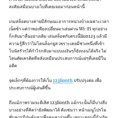
สงสัยเสมือนบางเว็บที่เคยเจอมาก่อนหน้านี้
เกมสล็อตบางค่ายมีลักษณะอาการหน่วงบ้างเฉพาะเวลา
เน็ตช้า แต่ว่าพอเพียงเปลี่ยนมาเล่นผ่าน Wi-Fi ทุกอย่าง
ก็กลับมาลื่นอย่างเดิม เล่นสล็อตกับตรงนี้lion123 แล้วมี
ความรู้สึกว่าไม่โดนล็อกยูส เพราะเคยมีช่วงหนึ่งที่เข้า
โบนัสรัวๆได้กำไรกลับมาแบบงงงันๆก็ยังถอนได้จริง ไม่
โดนตัดเครดิตทีหลังเหมือนประสบการณ์แย่ๆที่เคยมีใน
อดีต
จุดเล็กๆที่ต้องการให้เว็บ
123lionth
ปรับปรุงต่อ เพื่อ
ประสบการณ์ผู้เล่นดีขึ้น
ถึงแม้ภาพรวมจะดีเลิศ 123lionth แม้กระนั้นก็มีบางสิ่ง
บางอย่างที่คิดว่ายังพัฒนาได้ ดังเช่นว่า หน้าเมนูโปรโม
ชั่นควรมีปุ่มค้นหาเพื่อคนหาง่ายขึ้น เพราะตอนนี้ถ้าเกิด